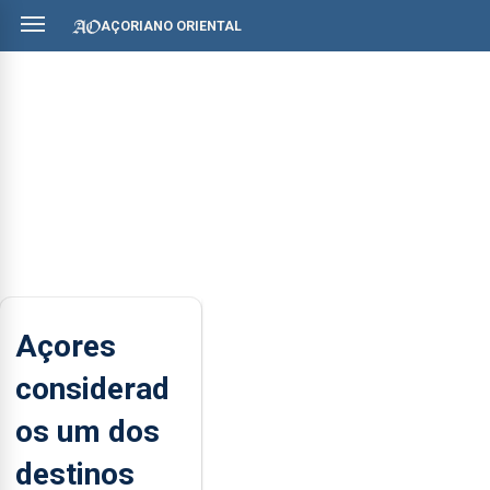
AÇORIANO ORIENTAL
Açores
considerad
os um dos
destinos