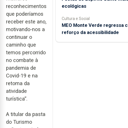
ecológicas
reconhecimentos
que poderíamos
Cultura e Social
receber este ano,
MEO Monte Verde regressa 
motivando-nos a
reforço da acessibilidade
continuar o
caminho que
temos percorrido
no combate à
pandemia de
Covid-19 e na
retoma da
atividade
turística”.
A titular da pasta
do Turismo