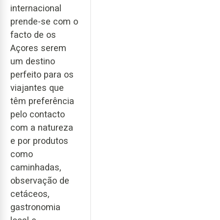
internacional
prende-se com o
facto de os
Açores serem
um destino
perfeito para os
viajantes que
têm preferência
pelo contacto
com a natureza
e por produtos
como
caminhadas,
observação de
cetáceos,
gastronomia