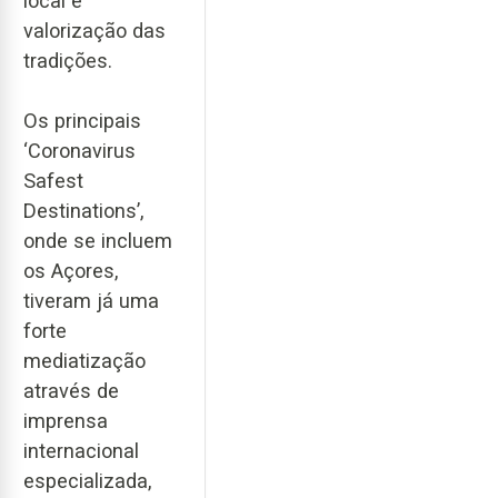
local e
valorização das
tradições.
Os principais
‘Coronavirus
Safest
Destinations’,
onde se incluem
os Açores,
tiveram já uma
forte
mediatização
através de
imprensa
internacional
especializada,