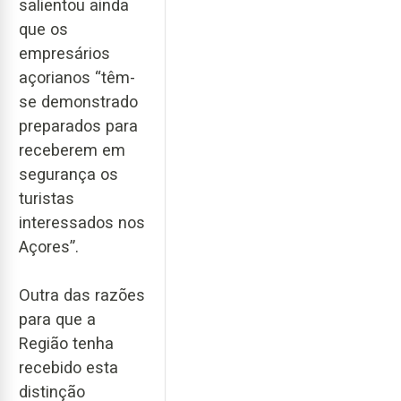
salientou ainda
que os
empresários
açorianos “têm-
se demonstrado
preparados para
receberem em
segurança os
turistas
interessados nos
Açores”.
Outra das razões
para que a
Região tenha
recebido esta
distinção