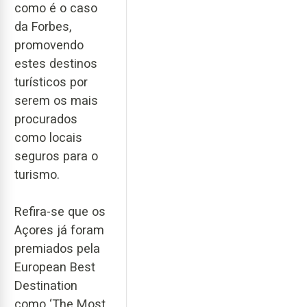
como é o caso
da Forbes,
promovendo
estes destinos
turísticos por
serem os mais
procurados
como locais
seguros para o
turismo.
Refira-se que os
Açores já foram
premiados pela
European Best
Destination
como ‘The Most