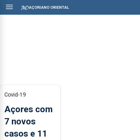
AÇORIANO ORIENTAL
Covid-19
Açores com
7 novos
casos e 11