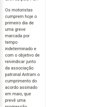
Os motoristas
cumprem hoje o
primeiro dia de
uma greve
marcada por
tempo
indeterminado e
com o objetivo de
reivindicar junto
da associação
patronal Antram o
cumprimento do
acordo assinado
em maio, que
prevê uma
progressão