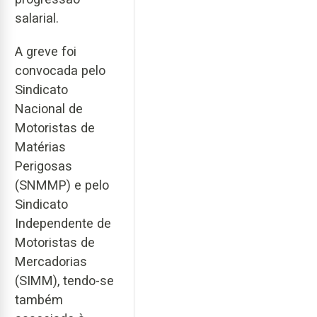
salarial.
A greve foi
convocada pelo
Sindicato
Nacional de
Motoristas de
Matérias
Perigosas
(SNMMP) e pelo
Sindicato
Independente de
Motoristas de
Mercadorias
(SIMM), tendo-se
também