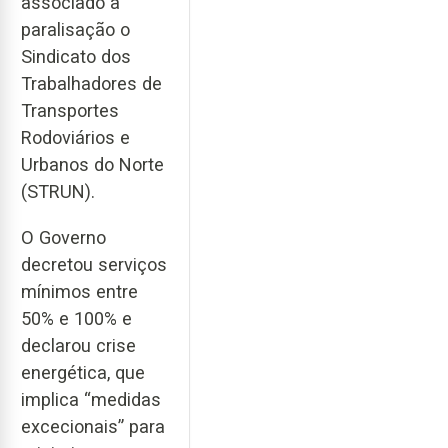
associado à
paralisação o
Sindicato dos
Trabalhadores de
Transportes
Rodoviários e
Urbanos do Norte
(STRUN).
O Governo
decretou serviços
mínimos entre
50% e 100% e
declarou crise
energética, que
implica “medidas
excecionais” para