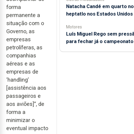
Natacha Candé em quarto no
forma
heptatlo nos Estados Unidos
permanente a
situação com o
Motores
Governo, as
Luís Miguel Rego sem press
empresas
para fechar já o campeonato
petrolíferas, as
companhias
aéreas e as
empresas de
‘handling’
[assistência aos
passageiros e
aos aviões]”, de
forma a
minimizar o
eventual impacto