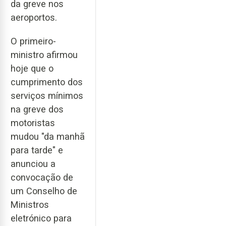
da greve nos
aeroportos.
O primeiro-
ministro afirmou
hoje que o
cumprimento dos
serviços mínimos
na greve dos
motoristas
mudou "da manhã
para tarde" e
anunciou a
convocação de
um Conselho de
Ministros
eletrónico para