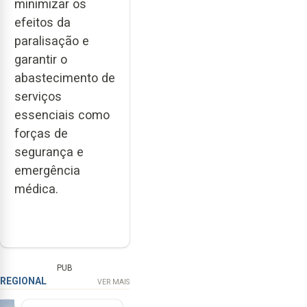
minimizar os
efeitos da
paralisação e
garantir o
abastecimento de
serviços
essenciais como
forças de
segurança e
emergência
médica.
PUB
REGIONAL
VER MAIS