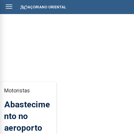
AÇORIANO ORIENTAL
Motoristas
Abastecime
nto no
aeroporto