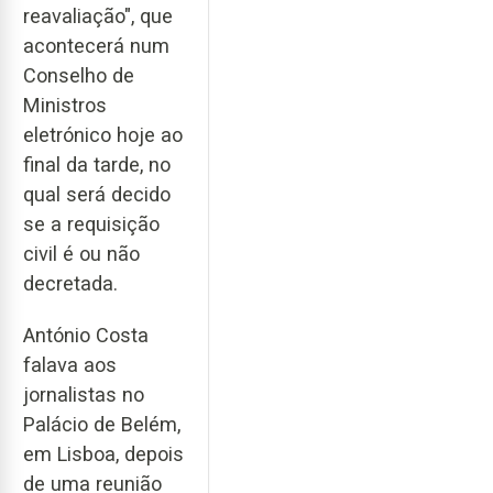
reavaliação", que
acontecerá num
Conselho de
Ministros
eletrónico hoje ao
final da tarde, no
qual será decido
se a requisição
civil é ou não
decretada.
António Costa
falava aos
jornalistas no
Palácio de Belém,
em Lisboa, depois
de uma reunião