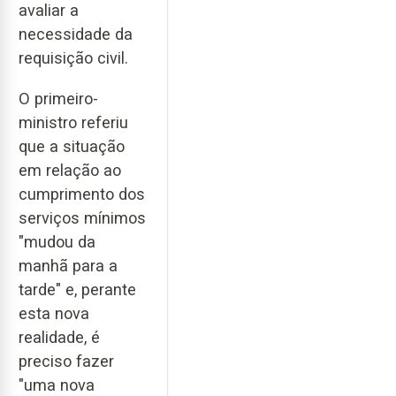
avaliar a
necessidade da
requisição civil.
O primeiro-
ministro referiu
que a situação
em relação ao
cumprimento dos
serviços mínimos
"mudou da
manhã para a
tarde" e, perante
esta nova
realidade, é
preciso fazer
"uma nova