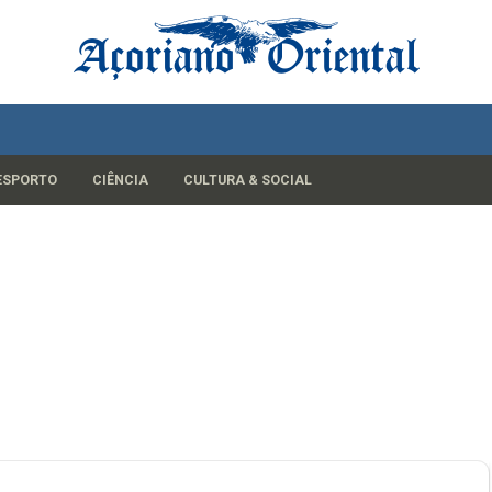
ESPORTO
CIÊNCIA
CULTURA & SOCIAL