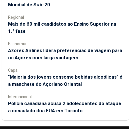
Mundial de Sub-20
Regional
Mais de 60 mil candidatos ao Ensino Superior na
1.ª fase
Economia
Azores Airlines lidera preferências de viagem para
os Açores com larga vantagem
Capa
"Maioria dos jovens consome bebidas alcoólicas" é
a manchete do Açoriano Oriental
Internacional
Polícia canadiana acusa 2 adolescentes do ataque
a consulado dos EUA em Toronto