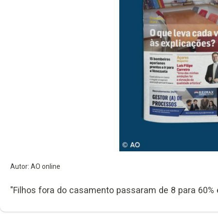
Autor: AO online
"Filhos fora do casamento passaram de 8 para 60% 