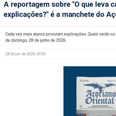
A reportagem sobre "O que leva c
explicações?" é a manchete do Aço
Cada vez mais alunos procuram explicações. Quais serão os
de domingo, 28 de junho de 2026.
28 de jun. de 2026, 00:00