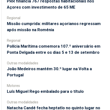
PRR financia 767 respostas habitacionais nos
Açores com investimento de 65 ME
Regional
Missão cumprida: militares açorianos regressam
após missão na Roménia
Regional
Polícia Marítima comemora 107.º aniversário em
Ponta Delgada entre os dias 5 e 13 de setembro
Outras modalidades
João Medeiros mantém 30.º lugar na Volta a
Portugal
Motores
Luís Miguel Rego embalado para o título
Outras modalidades
Natacha Candé fecha heptatlo no quinto lugar no