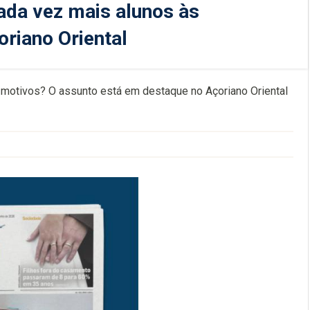
ada vez mais alunos às
riano Oriental
 motivos? O assunto está em destaque no Açoriano Oriental