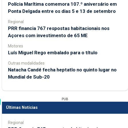
Polícia Marítima comemora 107.º aniversário em
Ponta Delgada entre os dias 5 e 13 de setembro
Regional
PRR financia 767 respostas habitacionais nos
Açores com investimento de 65 ME
Motores
Luís Miguel Rego embalado para o título
Outras modalidades
Natacha Candé fecha heptatlo no quinto lugar no
Mundial de Sub-20
PUB
Últimas Notícias
Regional