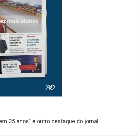
em 35 anos" é outro destaque do jornal.