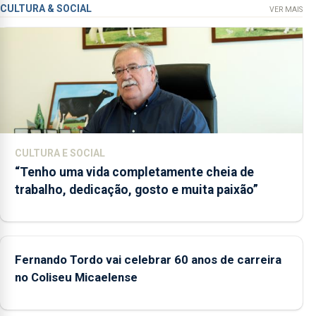
CULTURA & SOCIAL
VER MAIS
CULTURA E SOCIAL
“Tenho uma vida completamente cheia de
trabalho, dedicação, gosto e muita paixão”
Fernando Tordo vai celebrar 60 anos de carreira
no Coliseu Micaelense