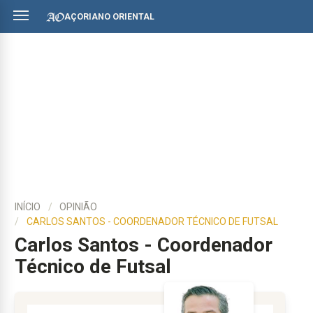
AÇORIANO ORIENTAL
INÍCIO
OPINIÃO
CARLOS SANTOS - COORDENADOR TÉCNICO DE FUTSAL
Carlos Santos - Coordenador
Técnico de Futsal