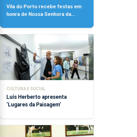
Vila do Porto recebe festas em
honra de Nossa Senhora da
Assunção
CULTURA E SOCIAL
Luís Herberto apresenta
‘Lugares da Paisagem’