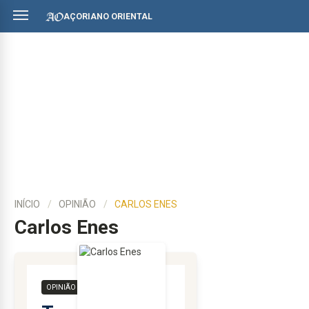
AÇORIANO ORIENTAL
INÍCIO
OPINIÃO
CARLOS ENES
Carlos Enes
OPINIÃO