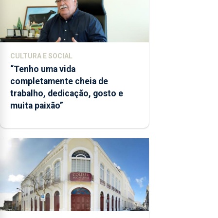
CULTURA E SOCIAL
“Tenho uma vida
completamente cheia de
trabalho, dedicação, gosto e
muita paixão”