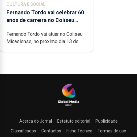
CULTURA E SOCIAL
Fernando Tordo vai celebrar 60
anos de carreira no Coliseu
Micaelense
Fernando Tordo vai atuar no Coliseu
Micaelense, no próximo dia 13 de...
Acerca do Jornal
Estatuto editorial
Publicidade
Classificados
Contactos
Ficha Técnica
Termos de uso