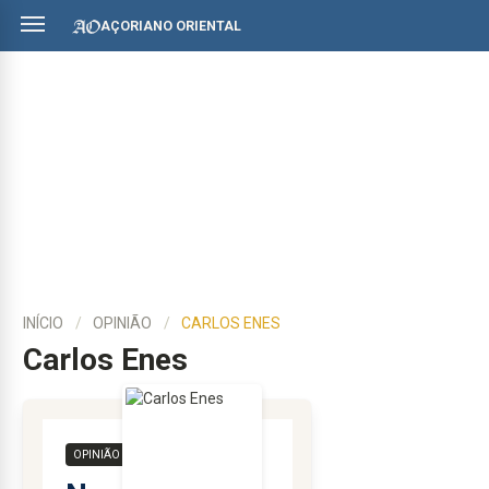
AÇORIANO ORIENTAL
INÍCIO
OPINIÃO
CARLOS ENES
Carlos Enes
OPINIÃO