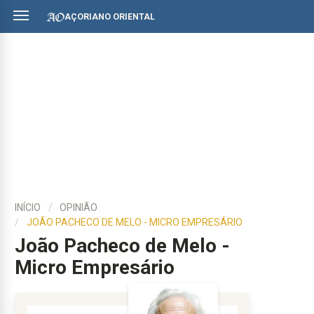
AÇORIANO ORIENTAL
INÍCIO
OPINIÃO
JOÃO PACHECO DE MELO - MICRO EMPRESÁRIO
João Pacheco de Melo -
Micro Empresário