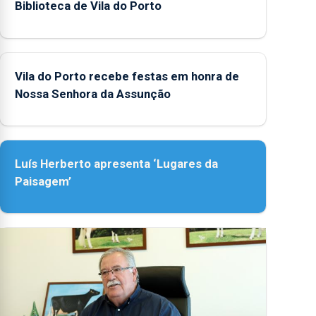
Biblioteca de Vila do Porto
Vila do Porto recebe festas em honra de
Nossa Senhora da Assunção
Luís Herberto apresenta ‘Lugares da
Paisagem’