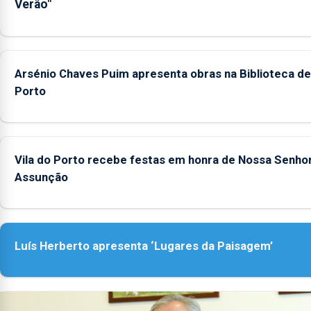
Verão"
Arsénio Chaves Puim apresenta obras na Biblioteca de 
Porto
Vila do Porto recebe festas em honra de Nossa Senho
Assunção
Luís Herberto apresenta ‘Lugares da Paisagem’