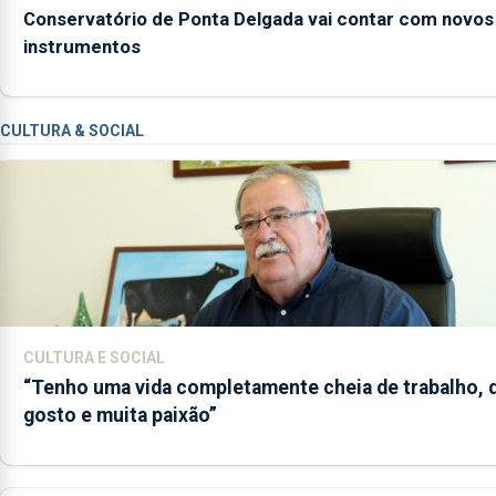
Conservatório de Ponta Delgada vai contar com novos
instrumentos
CULTURA & SOCIAL
CULTURA E SOCIAL
“Tenho uma vida completamente cheia de trabalho, 
gosto e muita paixão”