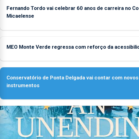
Fernando Tordo vai celebrar 60 anos de carreira no Co
Micaelense
MEO Monte Verde regressa com reforço da acessibili
Conservatório de Ponta Delgada vai contar com novos
instrumentos