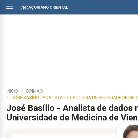
AÇORIANO ORIENTAL
INÍCIO
OPINIÃO
JOSÉ BASÍLIO - ANALISTA DE DADOS NA UNIVERSIDADE DE MEDI
José Basílio - Analista de dados 
Universidade de Medicina de Vie