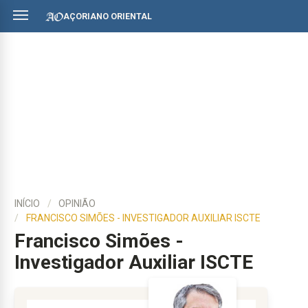
AÇORIANO ORIENTAL
INÍCIO
OPINIÃO
FRANCISCO SIMÕES - INVESTIGADOR AUXILIAR ISCTE
Francisco Simões -
Investigador Auxiliar ISCTE