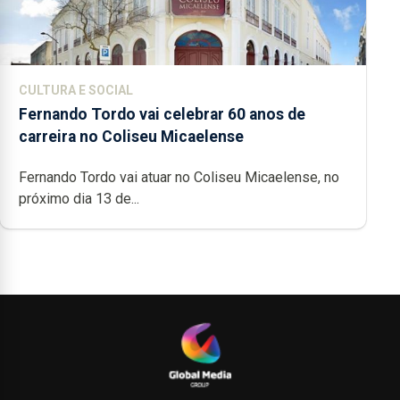
CULTURA E SOCIAL
Fernando Tordo vai celebrar 60 anos de
carreira no Coliseu Micaelense
Fernando Tordo vai atuar no Coliseu Micaelense, no
próximo dia 13 de...