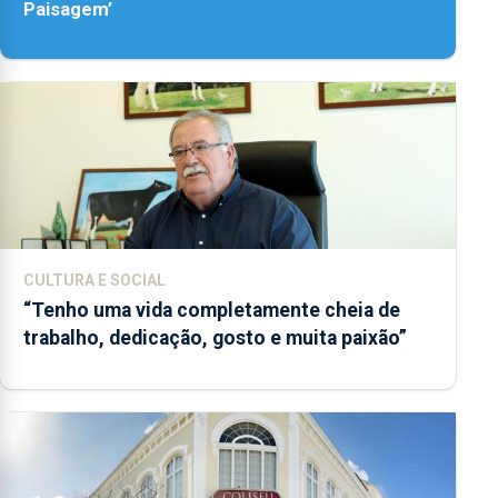
Paisagem’
CULTURA E SOCIAL
“Tenho uma vida completamente cheia de
trabalho, dedicação, gosto e muita paixão”