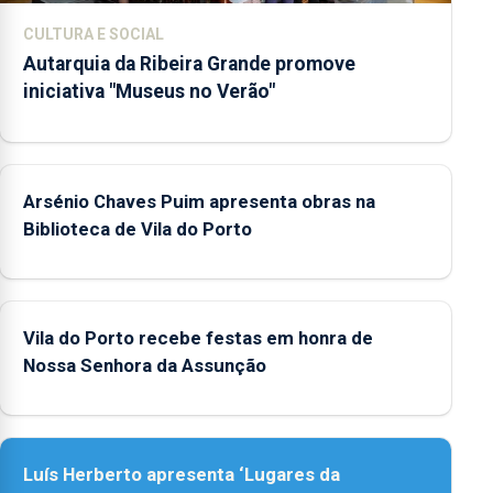
CULTURA E SOCIAL
Autarquia da Ribeira Grande promove
iniciativa "Museus no Verão"
Arsénio Chaves Puim apresenta obras na
Biblioteca de Vila do Porto
Vila do Porto recebe festas em honra de
Nossa Senhora da Assunção
Luís Herberto apresenta ‘Lugares da