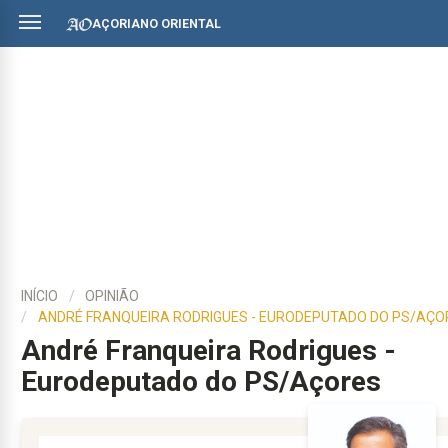
AÇORIANO ORIENTAL
INÍCIO
OPINIÃO
ANDRÉ FRANQUEIRA RODRIGUES - EURODEPUTADO DO PS/AÇO
André Franqueira Rodrigues -
Eurodeputado do PS/Açores