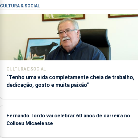
CULTURA & SOCIAL
CULTURA E SOCIAL
“Tenho uma vida completamente cheia de trabalho,
dedicação, gosto e muita paixão”
Fernando Tordo vai celebrar 60 anos de carreira no
Coliseu Micaelense