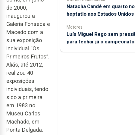
Natacha Candé em quarto no
de 2000,
heptatlo nos Estados Unidos
inaugurou a
Galeria Fonseca e
Motores
Macedo com a
Luís Miguel Rego sem press
sua exposição
para fechar já o campeonato
individual “Os
Primeiros Frutos”.
Aliás, até 2012,
realizou 40
exposições
individuais, tendo
sido a primeira
em 1983 no
Museu Carlos
Machado, em
Ponta Delgada.