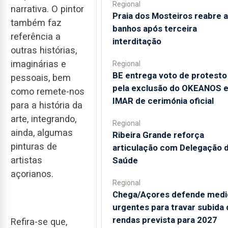
Regional
narrativa. O pintor
Praia dos Mosteiros reabre a
também faz
banhos após terceira
referência a
interditação
outras histórias,
imaginárias e
Regional
BE entrega voto de protesto
pessoais, bem
pela exclusão do OKEANOS 
como remete-nos
IMAR de cerimónia oficial
para a história da
arte, integrando,
Regional
ainda, algumas
Ribeira Grande reforça
pinturas de
articulação com Delegação 
artistas
Saúde
açorianos.
Regional
Chega/Açores defende medi
urgentes para travar subida 
rendas prevista para 2027
Refira-se que,