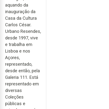
aquando da
inauguração da
Casa da Cultura
Carlos César.
Urbano Resendes,
desde 1997, vive
e trabalha em
Lisboa e nos
Açores,
representado,
desde então, pela
Galeria 111. Está
representado em
diversas
Coleções
públicas e