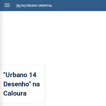
AÇORIANO ORIENTAL
"Urbano 14
Desenho" na
Caloura