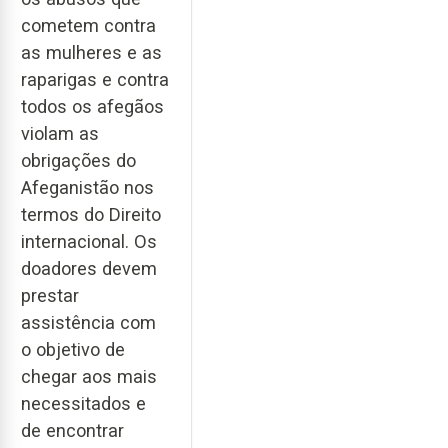
cometem contra
as mulheres e as
raparigas e contra
todos os afegãos
violam as
obrigações do
Afeganistão nos
termos do Direito
internacional. Os
doadores devem
prestar
assistência com
o objetivo de
chegar aos mais
necessitados e
de encontrar