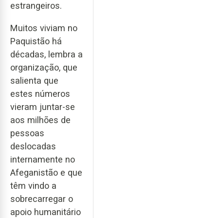
estrangeiros.
Muitos viviam no
Paquistão há
décadas, lembra a
organização, que
salienta que
estes números
vieram juntar-se
aos milhões de
pessoas
deslocadas
internamente no
Afeganistão e que
têm vindo a
sobrecarregar o
apoio humanitário