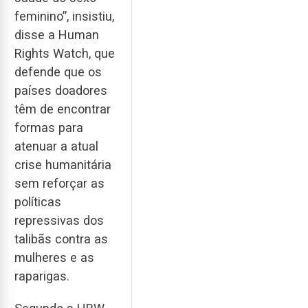
feminino”, insistiu,
disse a Human
Rights Watch, que
defende que os
países doadores
têm de encontrar
formas para
atenuar a atual
crise humanitária
sem reforçar as
políticas
repressivas dos
talibãs contra as
mulheres e as
raparigas.