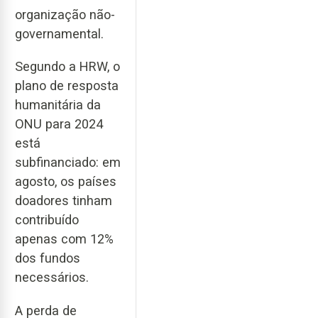
organização não-
governamental.
Segundo a HRW, o
plano de resposta
humanitária da
ONU para 2024
está
subfinanciado: em
agosto, os países
doadores tinham
contribuído
apenas com 12%
dos fundos
necessários.
A perda de