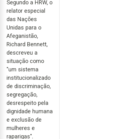
Segundo a HRW, o
relator especial
das Nações
Unidas para o
Afeganistão,
Richard Bennett,
descreveu a
situação como
"um sistema
institucionalizado
de discriminação,
segregação,
desrespeito pela
dignidade humana
e exclusão de
mulheres e
raparigas".