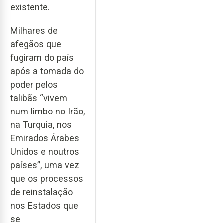
existente.
Milhares de
afegãos que
fugiram do país
após a tomada do
poder pelos
talibãs “vivem
num limbo no Irão,
na Turquia, nos
Emirados Árabes
Unidos e noutros
países”, uma vez
que os processos
de reinstalação
nos Estados que
se