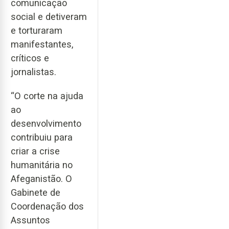
comunicação
social e detiveram
e torturaram
manifestantes,
críticos e
jornalistas.
“O corte na ajuda
ao
desenvolvimento
contribuiu para
criar a crise
humanitária no
Afeganistão. O
Gabinete de
Coordenação dos
Assuntos