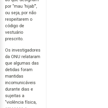
por "mau ‘hijab’",
ou seja, por não
respeitarem o
código de
vestuário
prescrito.
Os investigadores
da ONU relataram
que algumas das
detidas foram
mantidas
incomunicáveis
durante dias e
sujeitas a
"violência física,