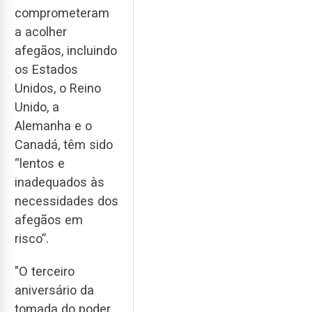
comprometeram
a acolher
afegãos, incluindo
os Estados
Unidos, o Reino
Unido, a
Alemanha e o
Canadá, têm sido
“lentos e
inadequados às
necessidades dos
afegãos em
risco”.
"O terceiro
aniversário da
tomada do poder