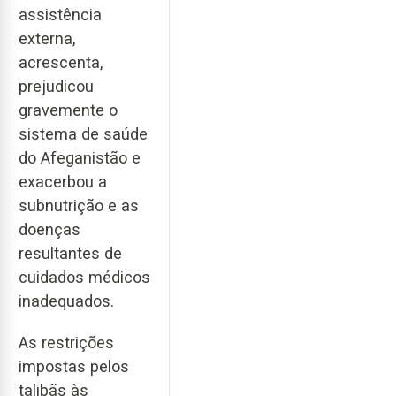
assistência
externa,
acrescenta,
prejudicou
gravemente o
sistema de saúde
do Afeganistão e
exacerbou a
subnutrição e as
doenças
resultantes de
cuidados médicos
inadequados.
As restrições
impostas pelos
talibãs às