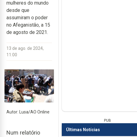
mulheres do mundo
desde que
assumiram o poder
no Afeganistão, a 15
de agosto de 2021.
13 de ago. de 2024,
11:00
Autor: Lusa/AO Online
PUB
Últimas Notícias
Num relatório