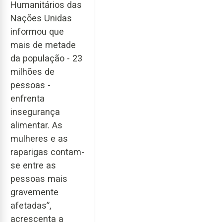
Humanitários das
Nações Unidas
informou que
mais de metade
da população - 23
milhões de
pessoas -
enfrenta
insegurança
alimentar. As
mulheres e as
raparigas contam-
se entre as
pessoas mais
gravemente
afetadas”,
acrescenta a