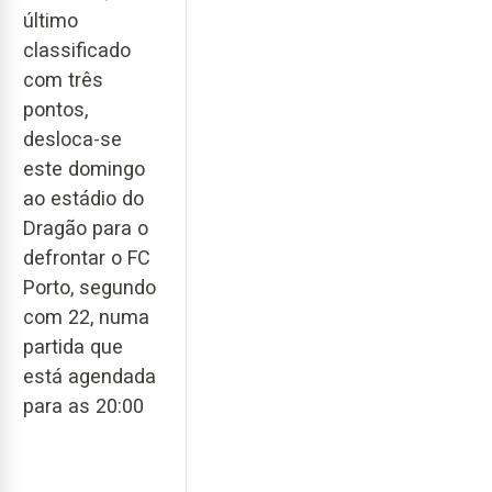
último
classificado
com três
pontos,
desloca-se
este domingo
ao estádio do
Dragão para o
defrontar o FC
Porto, segundo
com 22, numa
partida que
está agendada
para as 20:00