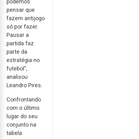
podemos
pensar que
fazem antijogo
só por fazer.
Pausar a
partida faz
parte da
estratégia no
futebol",
analisou
Leandro Pires.
Confrontando
com o último
lugar do seu
conjunto na
tabela