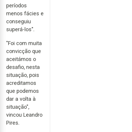
períodos
menos fácies e
conseguiu
superá-los".
"Foi com muita
convicção que
aceitámos o
desafio, nesta
situação, pois
acreditamos
que podemos
dar a volta à
situação",
vincou Leandro
Pires.