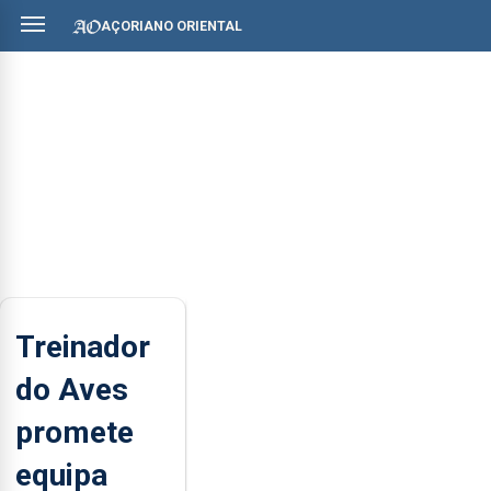
AÇORIANO ORIENTAL
Treinador
do Aves
promete
equipa