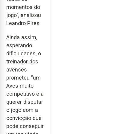
momentos do
jogo", analisou
Leandro Pires.
Ainda assim,
esperando
dificuldades, o
treinador dos
avenses
prometeu "um
Aves muito
competitivo e a
querer disputar
o jogo com a
convicção que
pode conseguir