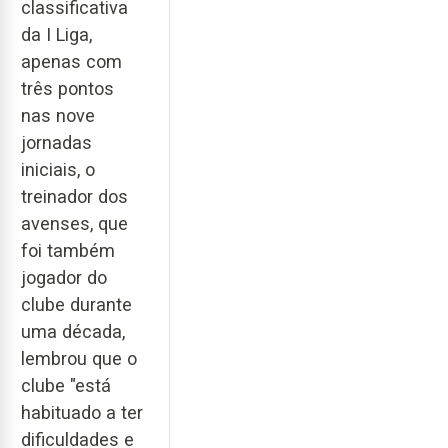
classificativa
da I Liga,
apenas com
três pontos
nas nove
jornadas
iniciais, o
treinador dos
avenses, que
foi também
jogador do
clube durante
uma década,
lembrou que o
clube "está
habituado a ter
dificuldades e