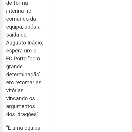
de forma
interina no
comando da
equipa, após a
saída de
Augusto Inácio,
espera um o
FC Porto "com
grande
determinação"
em retomar as
vitórias,
vincando os
argumentos
dos ‘dragões’.
"É uma equipa