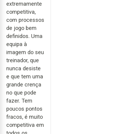
extremamente
competitiva,
com processos
de jogo bem
definidos. Uma
equipa à
imagem do seu
treinador, que
nunca desiste
e que tem uma
grande crença
no que pode
fazer. Tem
poucos pontos
fracos, é muito
competitiva em
todos os