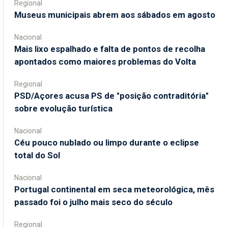
Regional
Museus municipais abrem aos sábados em agosto
Nacional
Mais lixo espalhado e falta de pontos de recolha
apontados como maiores problemas do Volta
Regional
PSD/Açores acusa PS de "posição contraditória"
sobre evolução turística
Nacional
Céu pouco nublado ou limpo durante o eclipse
total do Sol
Nacional
Portugal continental em seca meteorológica, mês
passado foi o julho mais seco do século
Regional