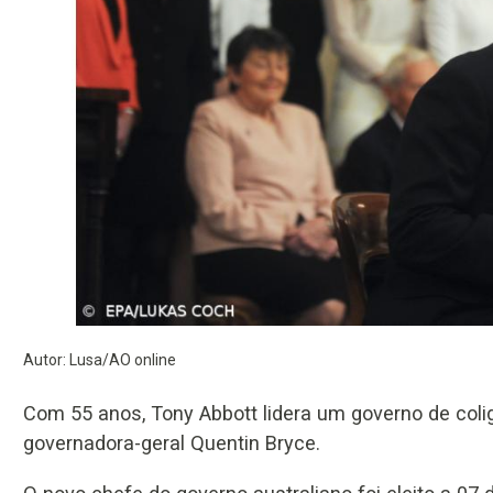
Autor: Lusa/AO online
Com 55 anos, Tony Abbott lidera um governo de col
governadora-geral Quentin Bryce.