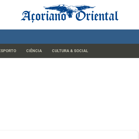
ESPORTO
CIÊNCIA
CULTURA & SOCIAL