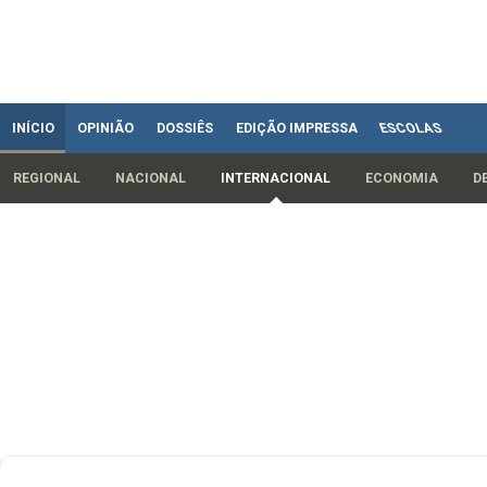
INÍCIO
OPINIÃO
DOSSIÊS
EDIÇÃO IMPRESSA
ESCOLAS
REGIONAL
NACIONAL
INTERNACIONAL
ECONOMIA
D