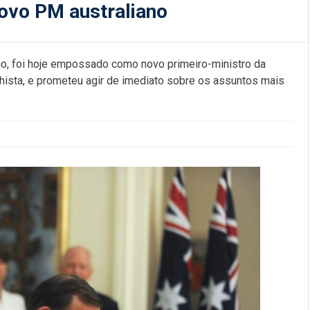
ovo PM australiano
ano, foi hoje empossado como novo primeiro-ministro da
hista, e prometeu agir de imediato sobre os assuntos mais