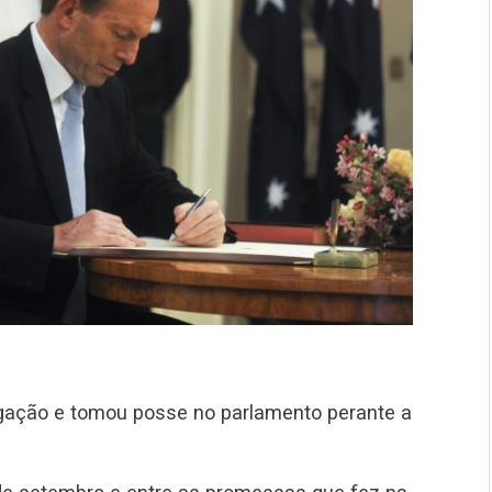
igação e tomou posse no parlamento perante a