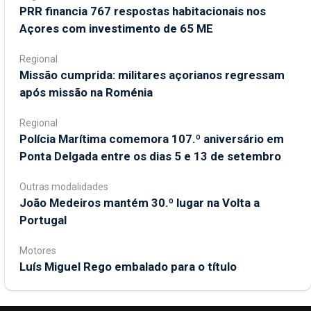
PRR financia 767 respostas habitacionais nos
Açores com investimento de 65 ME
Regional
Missão cumprida: militares açorianos regressam
após missão na Roménia
Regional
Polícia Marítima comemora 107.º aniversário em
Ponta Delgada entre os dias 5 e 13 de setembro
Outras modalidades
João Medeiros mantém 30.º lugar na Volta a
Portugal
Motores
Luís Miguel Rego embalado para o título