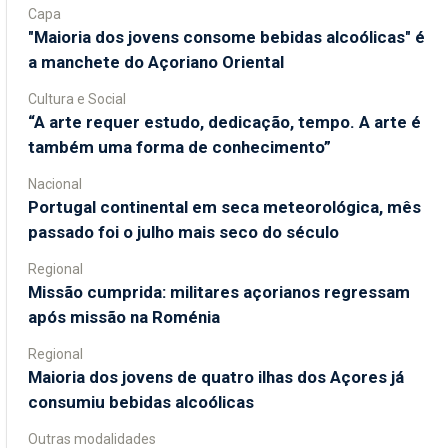
Capa
"Maioria dos jovens consome bebidas alcoólicas" é
a manchete do Açoriano Oriental
Cultura e Social
“A arte requer estudo, dedicação, tempo. A arte é
também uma forma de conhecimento”
Nacional
Portugal continental em seca meteorológica, mês
passado foi o julho mais seco do século
Regional
Missão cumprida: militares açorianos regressam
após missão na Roménia
Regional
Maioria dos jovens de quatro ilhas dos Açores já
consumiu bebidas alcoólicas
Outras modalidades