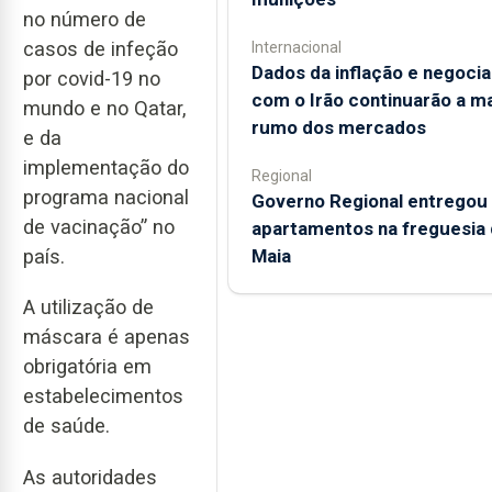
no número de
casos de infeção
Internacional
Dados da inflação e negoci
por covid-19 no
com o Irão continuarão a m
mundo e no Qatar,
rumo dos mercados
e da
implementação do
Regional
programa nacional
Governo Regional entregou
de vacinação” no
apartamentos na freguesia 
país.
Maia
A utilização de
máscara é apenas
obrigatória em
estabelecimentos
de saúde.
As autoridades