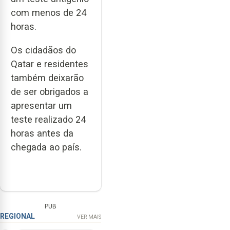
com menos de 24
horas.
Os cidadãos do
Qatar e residentes
também deixarão
de ser obrigados a
apresentar um
teste realizado 24
horas antes da
chegada ao país.
PUB
REGIONAL
VER MAIS