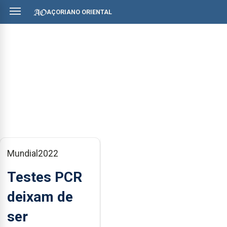
AÇORIANO ORIENTAL
Mundial2022
Testes PCR
deixam de
ser