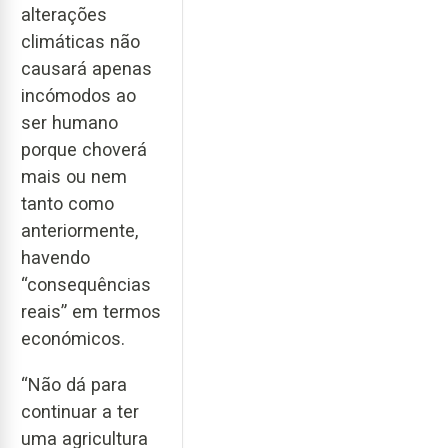
alterações
climáticas não
causará apenas
incómodos ao
ser humano
porque choverá
mais ou nem
tanto como
anteriormente,
havendo
“consequências
reais” em termos
económicos.
“Não dá para
continuar a ter
uma agricultura