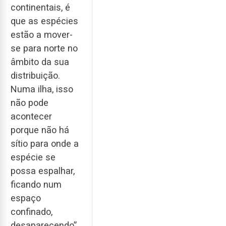
continentais, é
que as espécies
estão a mover-
se para norte no
âmbito da sua
distribuição.
Numa ilha, isso
não pode
acontecer
porque não há
sítio para onde a
espécie se
possa espalhar,
ficando num
espaço
confinado,
desaparecendo”,