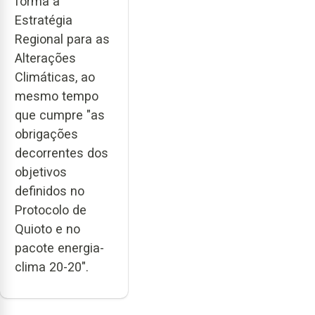
forma a
Estratégia
Regional para as
Alterações
Climáticas, ao
mesmo tempo
que cumpre "as
obrigações
decorrentes dos
objetivos
definidos no
Protocolo de
Quioto e no
pacote energia-
clima 20-20".