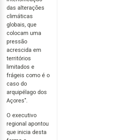
das alterações
climáticas
globais, que
colocam uma
pressão
acrescida em
territórios
limitados e
frágeis como é o
caso do
arquipélago dos
Açores".
O executivo
regional apontou
que inicia desta