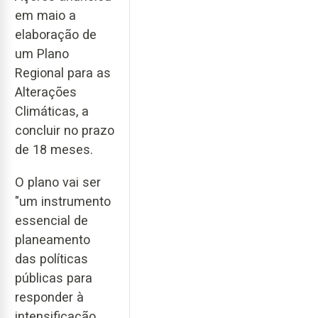
em maio a
elaboração de
um Plano
Regional para as
Alterações
Climáticas, a
concluir no prazo
de 18 meses.
O plano vai ser
"um instrumento
essencial de
planeamento
das políticas
públicas para
responder à
intensificação