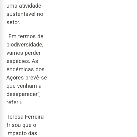
uma atividade
sustentável no
setor.
“Em termos de
biodiversidade,
vamos perder
espécies. As
endémicas dos
Açores prevê-se
que venham a
desaparecer”,
referiu.
Teresa Ferreira
frisou que o
impacto das