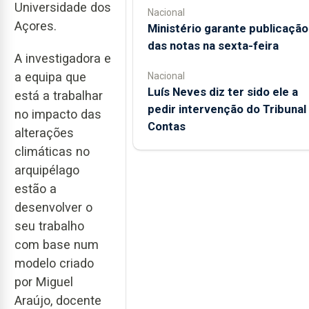
Universidade dos
Nacional
Açores.
Ministério garante publicação
das notas na sexta-feira
A investigadora e
a equipa que
Nacional
Luís Neves diz ter sido ele a
está a trabalhar
pedir intervenção do Tribunal
no impacto das
Contas
alterações
climáticas no
arquipélago
estão a
desenvolver o
seu trabalho
com base num
modelo criado
por Miguel
Araújo, docente