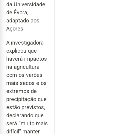
da Universidade
de Évora,
adaptado aos
Açores.
A investigadora
explicou que
haverá impactos
na agricultura
com os verões
mais secos e os
extremos de
precipitação que
estão previstos,
declarando que
será “muito mais
difícil” manter