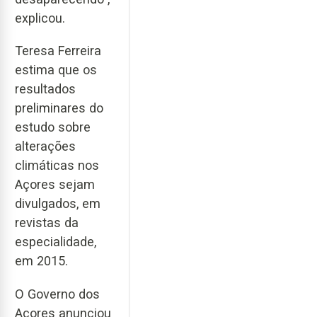
explicou.
Teresa Ferreira
estima que os
resultados
preliminares do
estudo sobre
alterações
climáticas nos
Açores sejam
divulgados, em
revistas da
especialidade,
em 2015.
O Governo dos
Açores anunciou