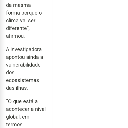
da mesma
forma porque o
clima vai ser
diferente”,
afirmou.
A investigadora
apontou ainda a
vulnerabilidade
dos
ecossistemas
das ilhas.
“O que está a
acontecer a nível
global, em
termos