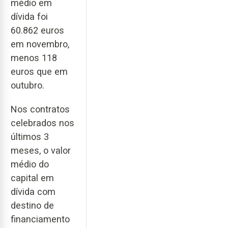
médio em
dívida foi
60.862 euros
em novembro,
menos 118
euros que em
outubro.
Nos contratos
celebrados nos
últimos 3
meses, o valor
médio do
capital em
dívida com
destino de
financiamento