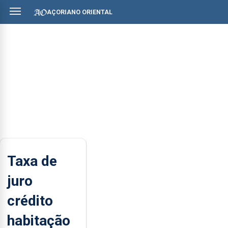
AÇORIANO ORIENTAL
Taxa de
juro
crédito
habitação