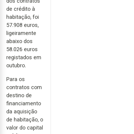
dos contratos
de crédito à
habitação, foi
57.908 euros,
ligeiramente
abaixo dos
58.026 euros
registados em
outubro.
Para os
contratos com
destino de
financiamento
da aquisição
de habitação, o
valor do capital