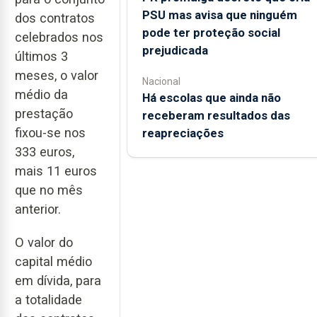
PSU mas avisa que ninguém
dos contratos
pode ter proteção social
celebrados nos
prejudicada
últimos 3
meses, o valor
Nacional
médio da
Há escolas que ainda não
prestação
receberam resultados das
fixou-se nos
reapreciações
333 euros,
mais 11 euros
que no mês
anterior.
O valor do
capital médio
em dívida, para
a totalidade