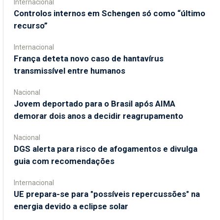
Internacional
Controlos internos em Schengen só como “último
recurso”
Internacional
França deteta novo caso de hantavírus
transmissível entre humanos
Nacional
Jovem deportado para o Brasil após AIMA
demorar dois anos a decidir reagrupamento
Nacional
DGS alerta para risco de afogamentos e divulga
guia com recomendações
Internacional
UE prepara-se para "possíveis repercussões" na
energia devido a eclipse solar