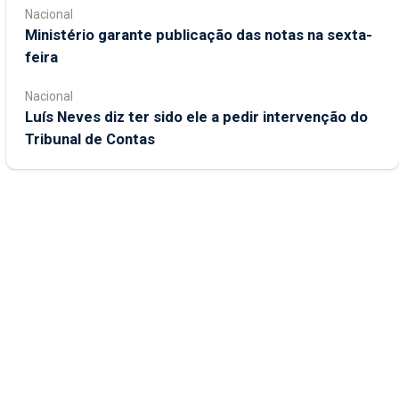
Nacional
Ministério garante publicação das notas na sexta-
feira
Nacional
Luís Neves diz ter sido ele a pedir intervenção do
Tribunal de Contas