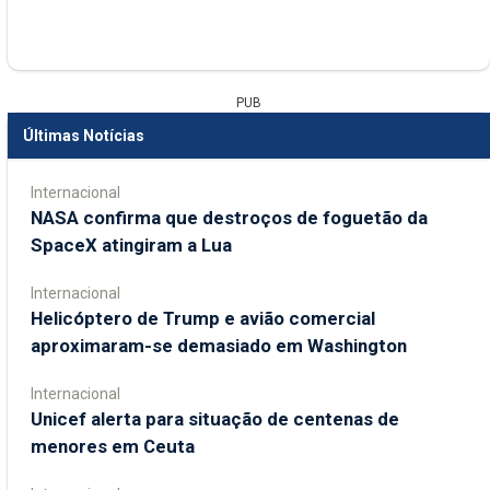
PUB
Últimas Notícias
Internacional
NASA confirma que destroços de foguetão da
SpaceX atingiram a Lua
Internacional
Helicóptero de Trump e avião comercial
aproximaram-se demasiado em Washington
Internacional
Unicef alerta para situação de centenas de
menores em Ceuta