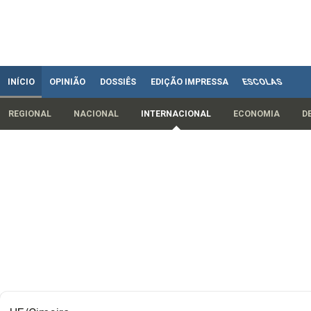
INÍCIO
OPINIÃO
DOSSIÊS
EDIÇÃO IMPRESSA
ESCOLAS
REGIONAL
NACIONAL
INTERNACIONAL
ECONOMIA
D