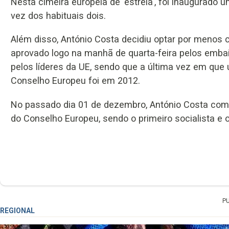
Nesta cimeira europeia de 'estreia', foi inaugurado 
vez dos habituais dois.
Além disso, António Costa decidiu optar por menos c
aprovado logo na manhã de quarta-feira pelos emb
pelos líderes da UE, sendo que a última vez em que
Conselho Europeu foi em 2012.
No passado dia 01 de dezembro, António Costa com
do Conselho Europeu, sendo o primeiro socialista e 
P
REGIONAL