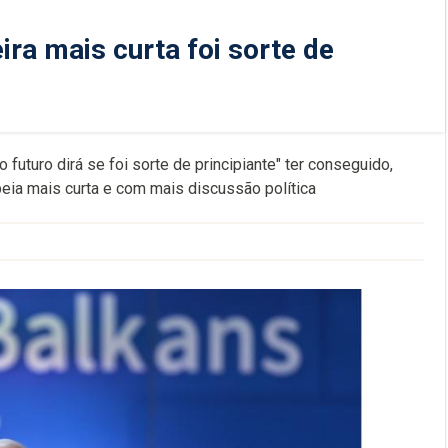
ira mais curta foi sorte de
futuro dirá se foi sorte de principiante" ter conseguido,
opeia mais curta e com mais discussão política