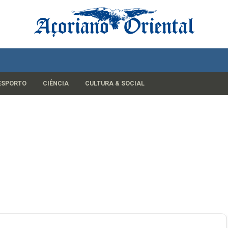
ESPORTO
CIÊNCIA
CULTURA & SOCIAL