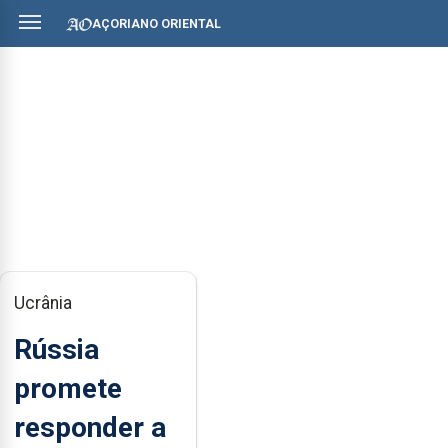
AÇORIANO ORIENTAL
Ucrânia
Rússia
promete
responder a