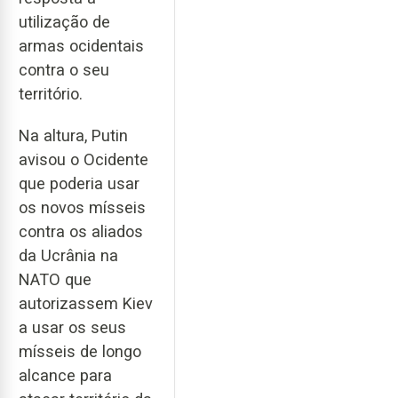
utilização de
armas ocidentais
contra o seu
território.
Na altura, Putin
avisou o Ocidente
que poderia usar
os novos mísseis
contra os aliados
da Ucrânia na
NATO que
autorizassem Kiev
a usar os seus
mísseis de longo
alcance para