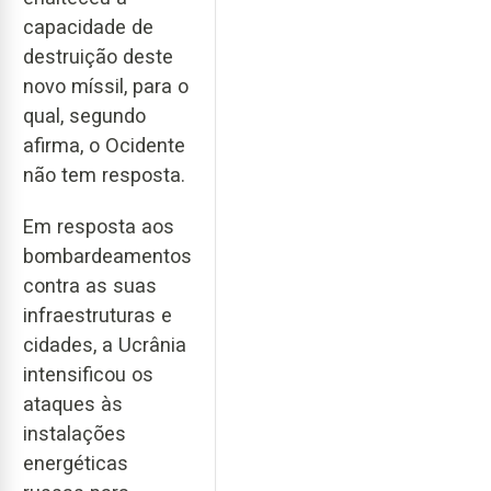
capacidade de
destruição deste
novo míssil, para o
qual, segundo
afirma, o Ocidente
não tem resposta.
Em resposta aos
bombardeamentos
contra as suas
infraestruturas e
cidades, a Ucrânia
intensificou os
ataques às
instalações
energéticas