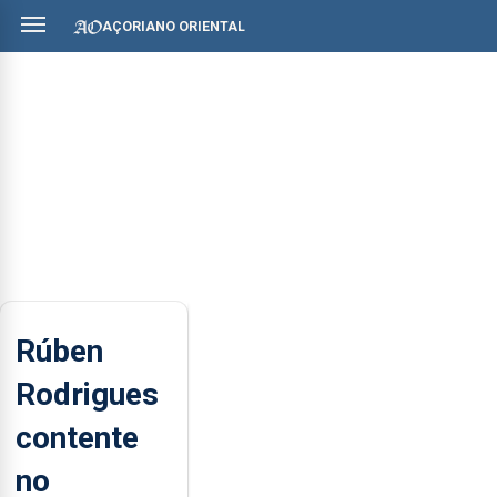
AÇORIANO ORIENTAL
Rúben
Rodrigues
contente
no