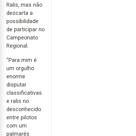
Ralis, mas não
descarta a
possibilidade
de participar no
Campeonato
Regional.
“Para mim é
um orgulho
enorme
disputar
classificativas
e ralis no
desconhecido
entre pilotos
com um
palmarés