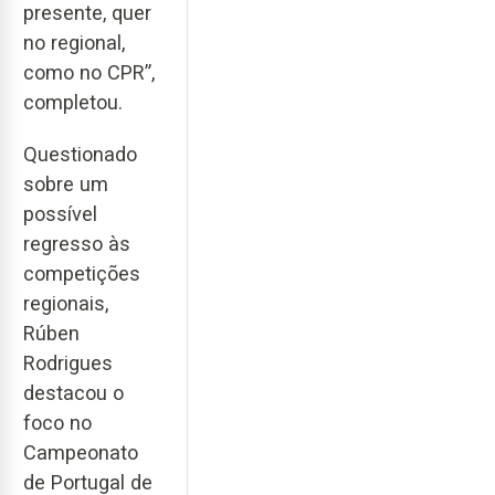
presente, quer
no regional,
como no CPR”,
completou.
Questionado
sobre um
possível
regresso às
competições
regionais,
Rúben
Rodrigues
destacou o
foco no
Campeonato
de Portugal de