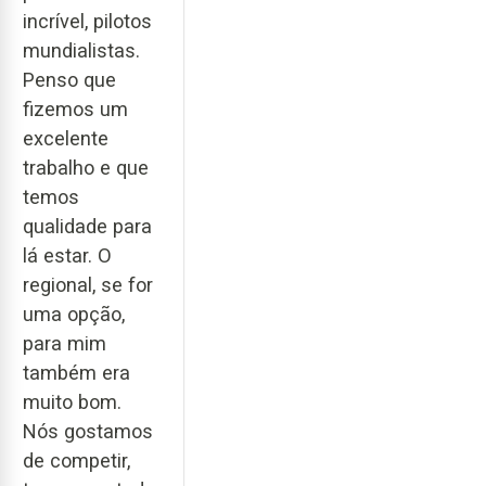
incrível, pilotos
mundialistas.
Penso que
fizemos um
excelente
trabalho e que
temos
qualidade para
lá estar. O
regional, se for
uma opção,
para mim
também era
muito bom.
Nós gostamos
de competir,