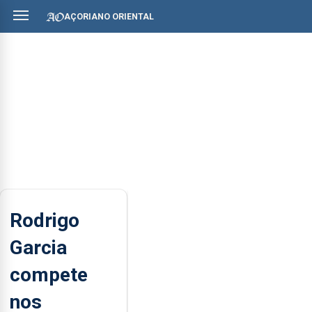
AÇORIANO ORIENTAL
Rodrigo
Garcia
compete
nos