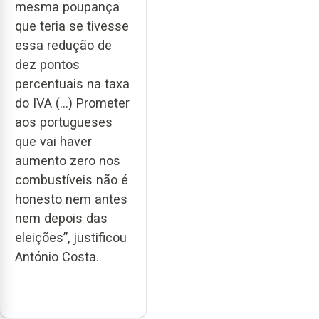
mesma poupança
que teria se tivesse
essa redução de
dez pontos
percentuais na taxa
do IVA (…) Prometer
aos portugueses
que vai haver
aumento zero nos
combustíveis não é
honesto nem antes
nem depois das
eleições”, justificou
António Costa.