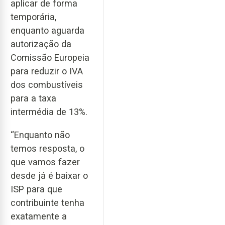
aplicar de forma
temporária,
enquanto aguarda
autorização da
Comissão Europeia
para reduzir o IVA
dos combustíveis
para a taxa
intermédia de 13%.
“Enquanto não
temos resposta, o
que vamos fazer
desde já é baixar o
ISP para que
contribuinte tenha
exatamente a