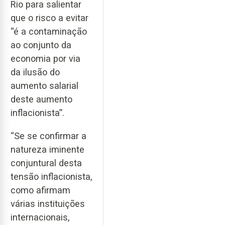
Rio para salientar
que o risco a evitar
“é a contaminação
ao conjunto da
economia por via
da ilusão do
aumento salarial
deste aumento
inflacionista”.
“Se se confirmar a
natureza iminente
conjuntural desta
tensão inflacionista,
como afirmam
várias instituições
internacionais,