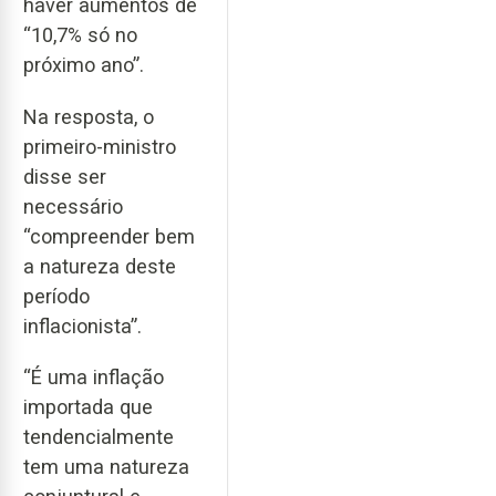
haver aumentos de
“10,7% só no
próximo ano”.
Na resposta, o
primeiro-ministro
disse ser
necessário
“compreender bem
a natureza deste
período
inflacionista”.
“É uma inflação
importada que
tendencialmente
tem uma natureza