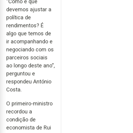
“Como é que
devemos ajustar a
política de
rendimentos? É
algo que temos de
ir acompanhando e
negociando com os
parceiros sociais
ao longo deste ano”,
perguntou e
respondeu António
Costa.
O primeiro-ministro
recordou a
condição de
economista de Rui