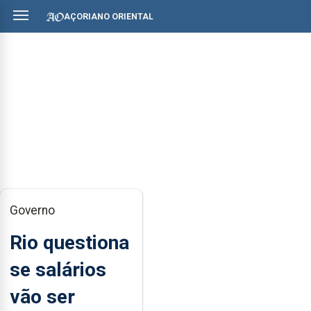
AÇORIANO ORIENTAL
Governo
Rio questiona
se salários
vão ser