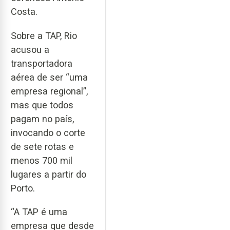
Costa.
Sobre a TAP, Rio
acusou a
transportadora
aérea de ser “uma
empresa regional”,
mas que todos
pagam no país,
invocando o corte
de sete rotas e
menos 700 mil
lugares a partir do
Porto.
“A TAP é uma
empresa que desde