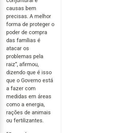
conjuntural e
causas bem
precisas. A melhor
forma de proteger o
poder de compra
das famílias é
atacar os
problemas pela
raiz”, afirmou,
dizendo que é isso
que o Governo está
a fazer com
medidas em áreas
como a energia,
rações de animais
ou fertilizantes.