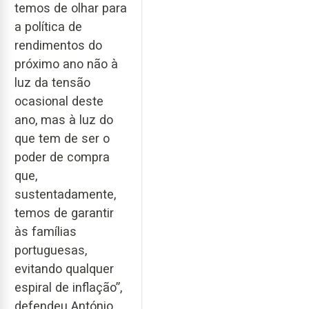
temos de olhar para
a política de
rendimentos do
próximo ano não à
luz da tensão
ocasional deste
ano, mas à luz do
que tem de ser o
poder de compra
que,
sustentadamente,
temos de garantir
às famílias
portuguesas,
evitando qualquer
espiral de inflação”,
defendeu António