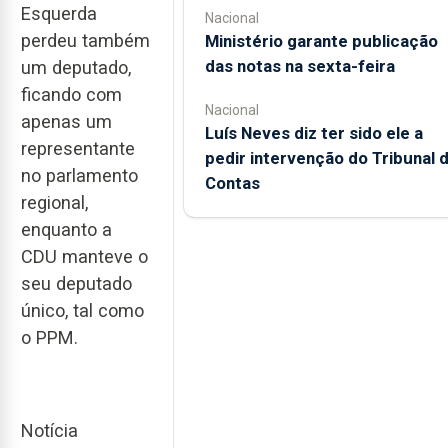
Esquerda
Nacional
perdeu também
Ministério garante publicação
das notas na sexta-feira
um deputado,
ficando com
Nacional
apenas um
Luís Neves diz ter sido ele a
representante
pedir intervenção do Tribunal 
no parlamento
Contas
regional,
enquanto a
CDU manteve o
seu deputado
único, tal como
o PPM.
Notícia