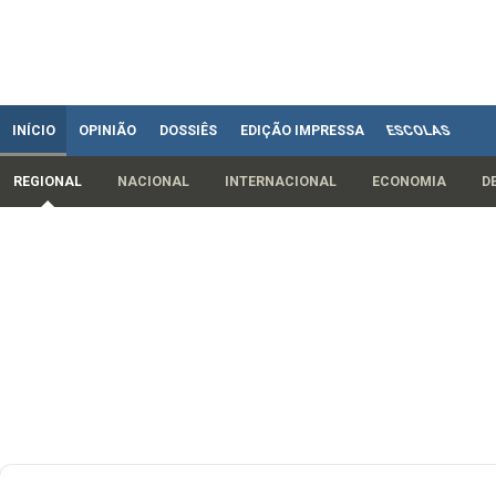
INÍCIO
OPINIÃO
DOSSIÊS
EDIÇÃO IMPRESSA
ESCOLAS
REGIONAL
NACIONAL
INTERNACIONAL
ECONOMIA
D