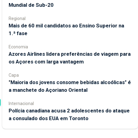
Mundial de Sub-20
Regional
Mais de 60 mil candidatos ao Ensino Superior na
1.ª fase
Economia
Azores Airlines lidera preferências de viagem para
os Açores com larga vantagem
Capa
"Maioria dos jovens consome bebidas alcoólicas" é
a manchete do Açoriano Oriental
Internacional
Polícia canadiana acusa 2 adolescentes do ataque
a consulado dos EUA em Toronto