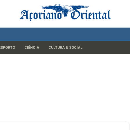
ESPORTO
CIÊNCIA
CULTURA & SOCIAL