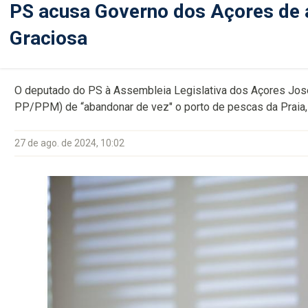
PS acusa Governo dos Açores de 
Graciosa
O deputado do PS à Assembleia Legislativa dos Açores Jos
PP/PPM) de “abandonar de vez" o porto de pescas da Praia, n
27 de ago. de 2024, 10:02