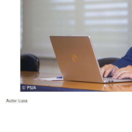
Autor: Lusa