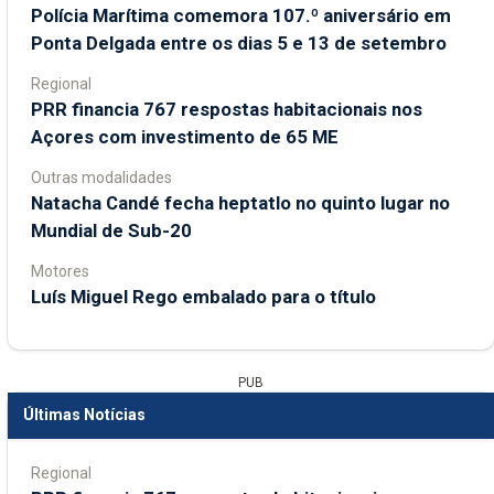
Polícia Marítima comemora 107.º aniversário em
Ponta Delgada entre os dias 5 e 13 de setembro
Regional
PRR financia 767 respostas habitacionais nos
Açores com investimento de 65 ME
Outras modalidades
Natacha Candé fecha heptatlo no quinto lugar no
Mundial de Sub-20
Motores
Luís Miguel Rego embalado para o título
PUB
Últimas Notícias
Regional