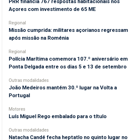
PRR financia 767 respostas habitacionais nos
Açores com investimento de 65 ME
Regional
Missão cumprida: militares açorianos regressam
após missão na Roménia
Regional
Polícia Marítima comemora 107.º aniversário em
Ponta Delgada entre os dias 5 e 13 de setembro
Outras modalidades
João Medeiros mantém 30.º lugar na Volta a
Portugal
Motores
Luís Miguel Rego embalado para o título
Outras modalidades
Natacha Candé fecha heptatlo no quinto lugar no