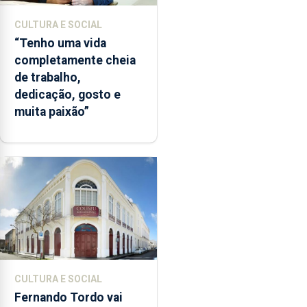
CULTURA E SOCIAL
“Tenho uma vida
completamente cheia
de trabalho,
dedicação, gosto e
muita paixão”
CULTURA E SOCIAL
Fernando Tordo vai