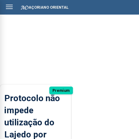
AÇORIANO ORIENTAL
Premium
Protocolo não
impede
utilização do
Lajedo por