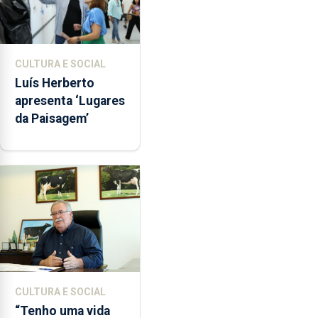
CULTURA E SOCIAL
Luís Herberto
apresenta ‘Lugares
da Paisagem’
CULTURA E SOCIAL
“Tenho uma vida