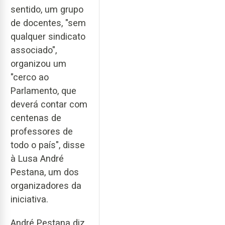
sentido, um grupo
de docentes, "sem
qualquer sindicato
associado",
organizou um
"cerco ao
Parlamento, que
deverá contar com
centenas de
professores de
todo o país", disse
à Lusa André
Pestana, um dos
organizadores da
iniciativa.
André Pestana diz