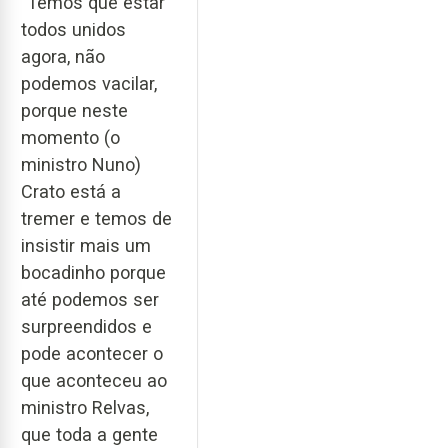
"Temos que estar
todos unidos
agora, não
podemos vacilar,
porque neste
momento (o
ministro Nuno)
Crato está a
tremer e temos de
insistir mais um
bocadinho porque
até podemos ser
surpreendidos e
pode acontecer o
que aconteceu ao
ministro Relvas,
que toda a gente