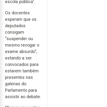
escola pública".
Os docentes
esperam que os
deputados
consigam
“suspender ou
mesmo revogar o
exame absurdo”,
estando a ser
convocados para
estarem também
presentes nas
galerias do
Parlamento para
assistir ao debate.