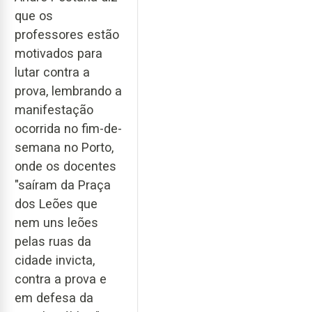
que os
professores estão
motivados para
lutar contra a
prova, lembrando a
manifestação
ocorrida no fim-de-
semana no Porto,
onde os docentes
"saíram da Praça
dos Leões que
nem uns leões
pelas ruas da
cidade invicta,
contra a prova e
em defesa da