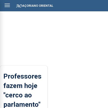
AÇORIANO ORIENTAL
Professores
fazem hoje
"cerco ao
parlamento"