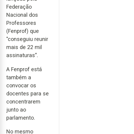
Federação
Nacional dos
Professores
(Fenprof) que
"conseguiu reunir
mais de 22 mil
assinaturas”.
A Fenprof está
também a
convocar os
docentes para se
concentrarem
junto ao
parlamento.
No mesmo