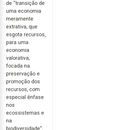
de “transição de
uma economia
meramente
extrativa, que
esgota recursos,
para uma
economia
valorativa,
focada na
preservação e
promoção dos
recursos, com
especial ênfase
nos
ecossistemas e
na
biodiversidade”.