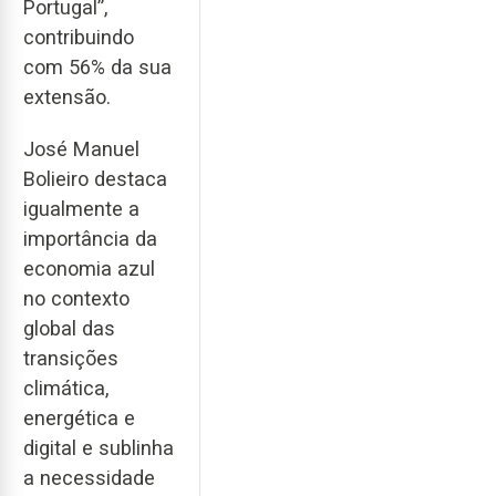
Portugal”,
contribuindo
com 56% da sua
extensão.
José Manuel
Bolieiro destaca
igualmente a
importância da
economia azul
no contexto
global das
transições
climática,
energética e
digital e sublinha
a necessidade