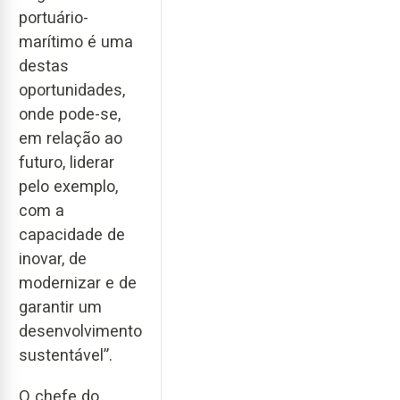
portuário-
marítimo é uma
destas
oportunidades,
onde pode-se,
em relação ao
futuro, liderar
pelo exemplo,
com a
capacidade de
inovar, de
modernizar e de
garantir um
desenvolvimento
sustentável”.
O chefe do