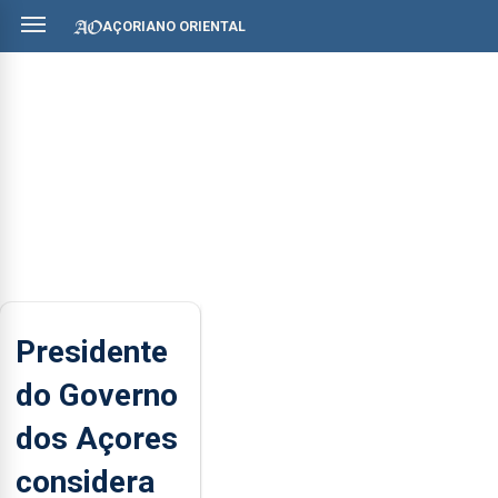
AÇORIANO ORIENTAL
Presidente
do Governo
dos Açores
considera