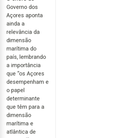
Governo dos
Açores aponta
ainda a
relevância da
dimensão
marítima do
país, lembrando
a importância
que “os Açores
desempenham e
o papel
determinante
que têm para a
dimensão
marítima e
atlântica de