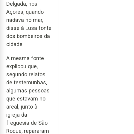
Delgada, nos
Açores, quando
nadava no mar,
disse à Lusa fonte
dos bombeiros da
cidade.
A mesma fonte
explicou que,
segundo relatos
de testemunhas,
algumas pessoas
que estavam no
areal, junto à
igreja da
freguesia de São
Roque, repararam