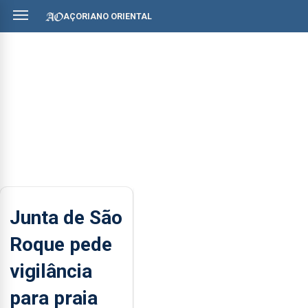
AÇORIANO ORIENTAL
Junta de São
Roque pede
vigilância
para praia