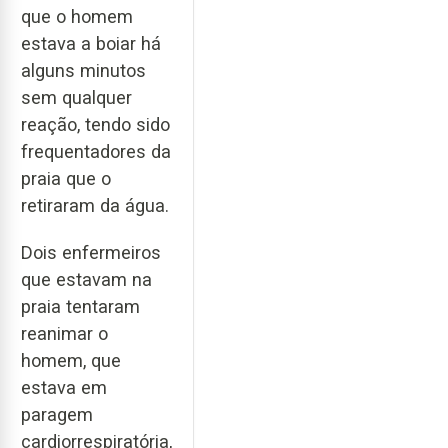
que o homem
estava a boiar há
alguns minutos
sem qualquer
reação, tendo sido
frequentadores da
praia que o
retiraram da água.
Dois enfermeiros
que estavam na
praia tentaram
reanimar o
homem, que
estava em
paragem
cardiorrespiratória,