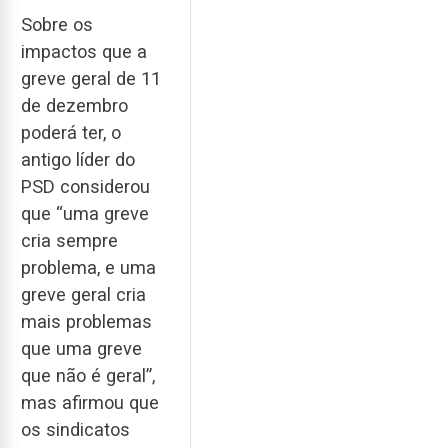
Sobre os
impactos que a
greve geral de 11
de dezembro
poderá ter, o
antigo líder do
PSD considerou
que “uma greve
cria sempre
problema, e uma
greve geral cria
mais problemas
que uma greve
que não é geral”,
mas afirmou que
os sindicatos