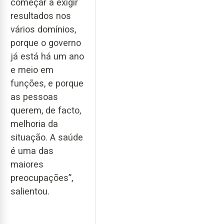
começar a exigir
resultados nos
vários domínios,
porque o governo
já está há um ano
e meio em
funções, e porque
as pessoas
querem, de facto,
melhoria da
situação. A saúde
é uma das
maiores
preocupações”,
salientou.