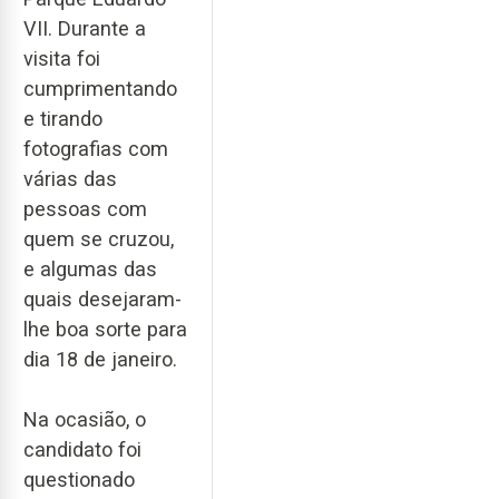
VII. Durante a
visita foi
cumprimentando
e tirando
fotografias com
várias das
pessoas com
quem se cruzou,
e algumas das
quais desejaram-
lhe boa sorte para
dia 18 de janeiro.
Na ocasião, o
candidato foi
questionado