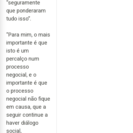
“seguramente
que ponderaram
tudo isso”.
“Para mim, o mais
importante é que
isto é um
percalço num
processo
negocial, e o
importante é que
o processo
negocial não fique
em causa, que a
seguir continue a
haver diálogo
social,