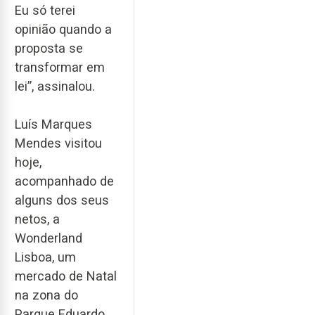
Eu só terei
opinião quando a
proposta se
transformar em
lei”, assinalou.
Luís Marques
Mendes visitou
hoje,
acompanhado de
alguns dos seus
netos, a
Wonderland
Lisboa, um
mercado de Natal
na zona do
Parque Eduardo