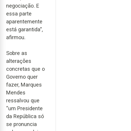
negociação. E
essa parte
aparentemente
está garantida”,
afirmou.
Sobre as
alterações
concretas que o
Governo quer
fazer, Marques
Mendes
ressalvou que
“um Presidente
da República só
se pronuncia