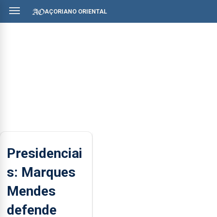
AÇORIANO ORIENTAL
Presidenciai
s: Marques
Mendes
defende