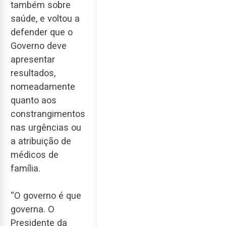
também sobre
saúde, e voltou a
defender que o
Governo deve
apresentar
resultados,
nomeadamente
quanto aos
constrangimentos
nas urgências ou
a atribuição de
médicos de
família.
“O governo é que
governa. O
Presidente da