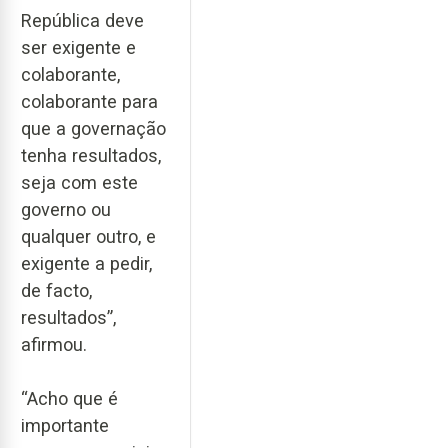
República deve
ser exigente e
colaborante,
colaborante para
que a governação
tenha resultados,
seja com este
governo ou
qualquer outro, e
exigente a pedir,
de facto,
resultados”,
afirmou.
“Acho que é
importante