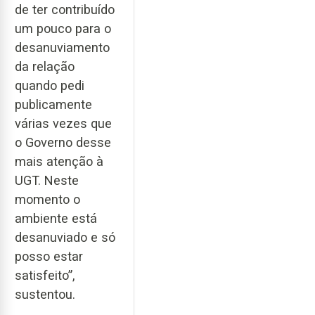
de ter contribuído
um pouco para o
desanuviamento
da relação
quando pedi
publicamente
várias vezes que
o Governo desse
mais atenção à
UGT. Neste
momento o
ambiente está
desanuviado e só
posso estar
satisfeito”,
sustentou.