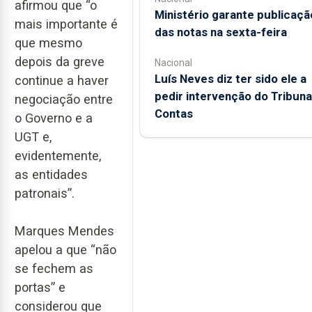
afirmou que “o
Ministério garante publicaçã
mais importante é
das notas na sexta-feira
que mesmo
depois da greve
Nacional
Luís Neves diz ter sido ele a
continue a haver
pedir intervenção do Tribuna
negociação entre
Contas
o Governo e a
UGT e,
evidentemente,
as entidades
patronais”.
Marques Mendes
apelou a que “não
se fechem as
portas” e
considerou que