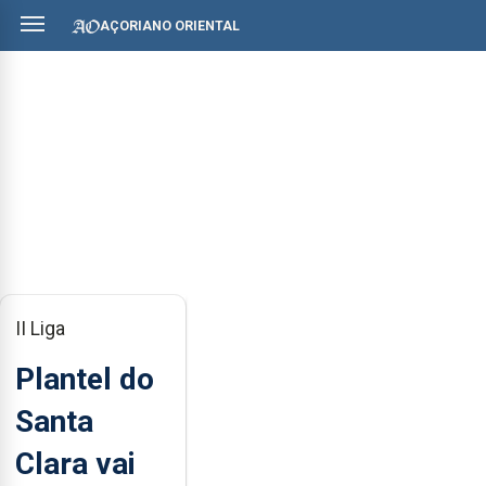
AÇORIANO ORIENTAL
II Liga
Plantel do
Santa
Clara vai