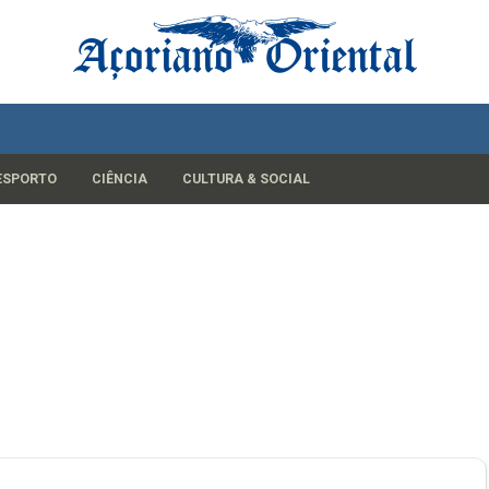
ESPORTO
CIÊNCIA
CULTURA & SOCIAL