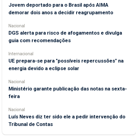
Jovem deportado para o Brasil após AIMA
demorar dois anos a decidir reagrupamento
Nacional
DGS alerta para risco de afogamentos e divulga
guia com recomendações
Internacional
UE prepara-se para "possíveis repercussões" na
energia devido a eclipse solar
Nacional
Ministério garante publicação das notas na sexta-
feira
Nacional
Luís Neves diz ter sido ele a pedir intervenção do
Tribunal de Contas