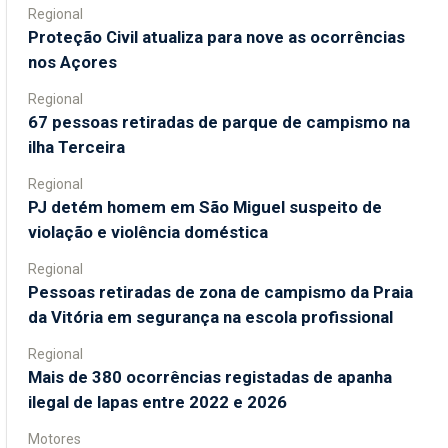
Regional
Proteção Civil atualiza para nove as ocorrências
nos Açores
Regional
67 pessoas retiradas de parque de campismo na
ilha Terceira
Regional
PJ detém homem em São Miguel suspeito de
violação e violência doméstica
Regional
Pessoas retiradas de zona de campismo da Praia
da Vitória em segurança na escola profissional
Regional
Mais de 380 ocorrências registadas de apanha
ilegal de lapas entre 2022 e 2026
Motores