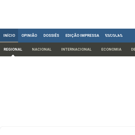
INÍCIO
OPINIÃO
DOSSIÊS
EDIÇÃO IMPRESSA
ESCOLAS
REGIONAL
NACIONAL
INTERNACIONAL
ECONOMIA
D