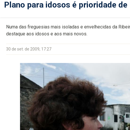
Plano para idosos é prioridade d
Numa das freguesias mais isoladas e envelhecidas da Ribeir
destaque aos idosos e aos mais novos.
30 de set. de 2009, 17:27