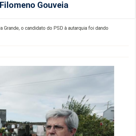
e Filomeno Gouveia
a Grande, o candidato do PSD à autarquia foi dando