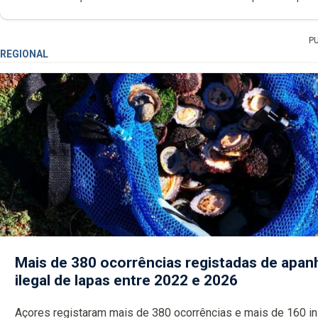
P
REGIONAL
Mais de 380 ocorrências registadas de apan
ilegal de lapas entre 2022 e 2026
Açores registaram mais de 380 ocorrências e mais de 160 inspeções