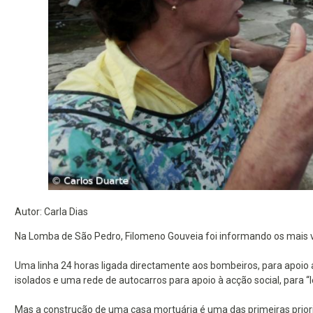
Autor: Carla Dias
Na Lomba de São Pedro, Filomeno Gouveia foi informando os mais v
Uma linha 24 horas ligada directamente aos bombeiros, para apoio
isolados e uma rede de autocarros para apoio à acção social, para “l
Mas a construção de uma casa mortuária é uma das primeiras prior