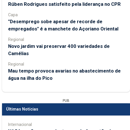
Rúben Rodrigues satisfeito pela liderança no CPR
Capa
"Desemprego sobe apesar de recorde de
empregados" é a manchete do Açoriano Oriental
Regional
Novo jardim vai preservar 400 variedades de
Camélias
Regional
Mau tempo provoca avarias no abastecimento de
água na ilha do Pico
PUB
Últimas Notícias
Internacional