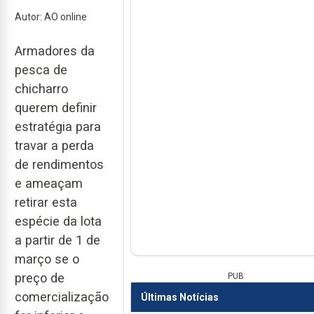
Autor: AO online
Armadores da
pesca de
chicharro
querem definir
estratégia para
travar a perda
de rendimentos
e ameaçam
retirar esta
espécie da lota
a partir de 1 de
março se o
preço de
PUB
comercialização
Últimas Notícias