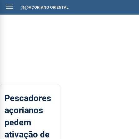
AÇORIANO ORIENTAL
Pescadores
açorianos
pedem
ativação de