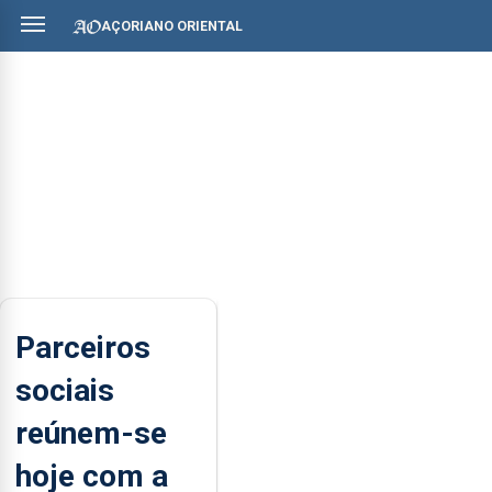
AÇORIANO ORIENTAL
Parceiros
sociais
reúnem-se
hoje com a