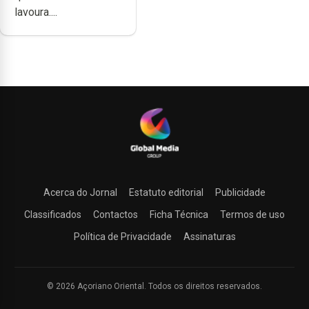
lavoura....
Acerca do Jornal
Estatuto editorial
Publicidade
Classificados
Contactos
Ficha Técnica
Termos de uso
Política de Privacidade
Assinaturas
© 2026 Açoriano Oriental. Todos os direitos reservados.