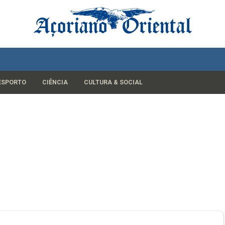
ESPORTO
CIÊNCIA
CULTURA & SOCIAL