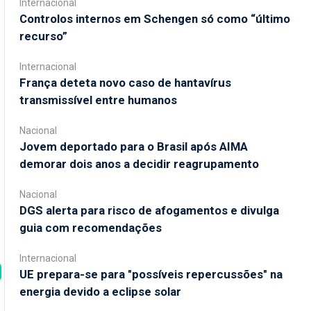
Internacional
Controlos internos em Schengen só como “último
recurso”
Internacional
França deteta novo caso de hantavírus
transmissível entre humanos
Nacional
Jovem deportado para o Brasil após AIMA
demorar dois anos a decidir reagrupamento
Nacional
DGS alerta para risco de afogamentos e divulga
guia com recomendações
Internacional
UE prepara-se para "possíveis repercussões" na
energia devido a eclipse solar