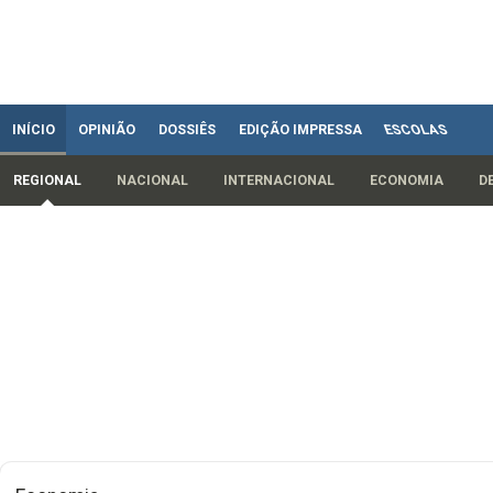
INÍCIO
OPINIÃO
DOSSIÊS
EDIÇÃO IMPRESSA
ESCOLAS
REGIONAL
NACIONAL
INTERNACIONAL
ECONOMIA
D