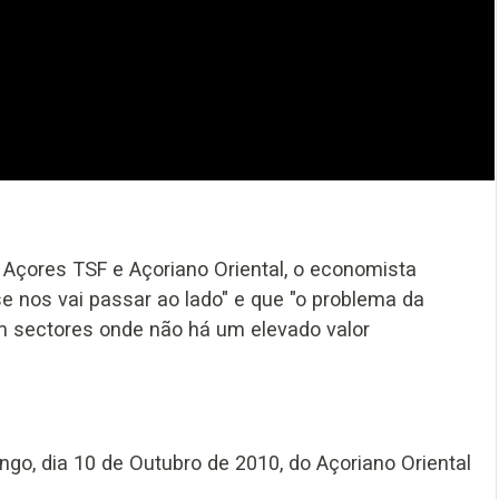
Açores TSF e Açoriano Oriental, o economista
se nos vai passar ao lado" e que "o problema da
m sectores onde não há um elevado valor
ngo, dia 10 de Outubro de 2010, do Açoriano Oriental