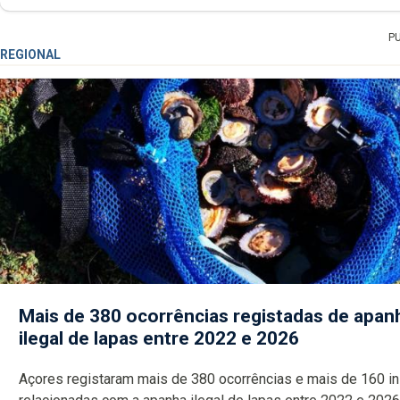
P
REGIONAL
Mais de 380 ocorrências registadas de apan
ilegal de lapas entre 2022 e 2026
Açores registaram mais de 380 ocorrências e mais de 160 inspeções