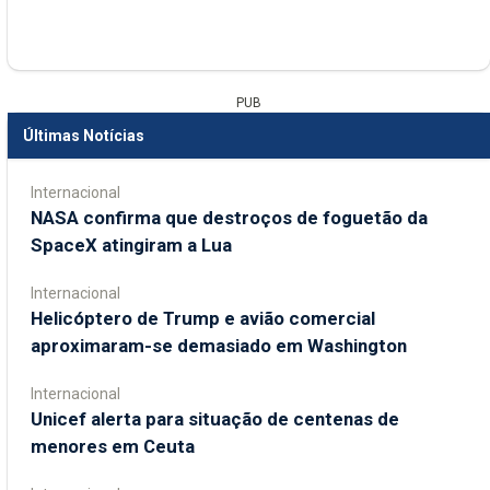
PUB
Últimas Notícias
Internacional
NASA confirma que destroços de foguetão da
SpaceX atingiram a Lua
Internacional
Helicóptero de Trump e avião comercial
aproximaram-se demasiado em Washington
Internacional
Unicef alerta para situação de centenas de
menores em Ceuta