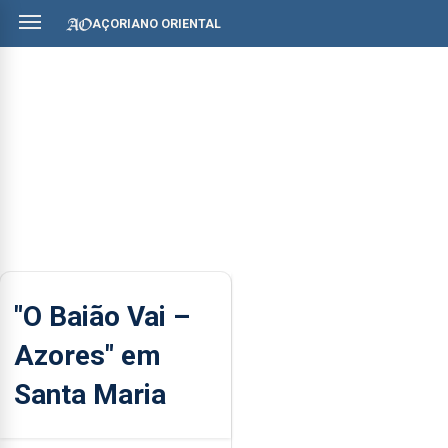
AÇORIANO ORIENTAL
"O Baião Vai –
Azores" em
Santa Maria