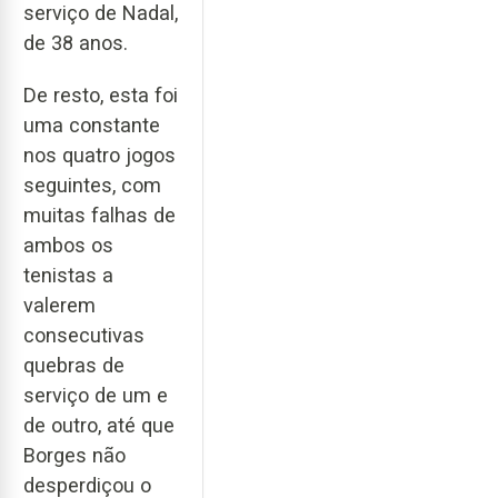
serviço de Nadal,
de 38 anos.
De resto, esta foi
uma constante
nos quatro jogos
seguintes, com
muitas falhas de
ambos os
tenistas a
valerem
consecutivas
quebras de
serviço de um e
de outro, até que
Borges não
desperdiçou o