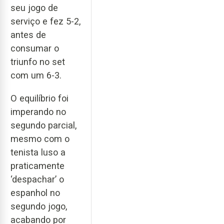
seu jogo de
serviço e fez 5-2,
antes de
consumar o
triunfo no set
com um 6-3.
O equilíbrio foi
imperando no
segundo parcial,
mesmo com o
tenista luso a
praticamente
‘despachar’ o
espanhol no
segundo jogo,
acabando por