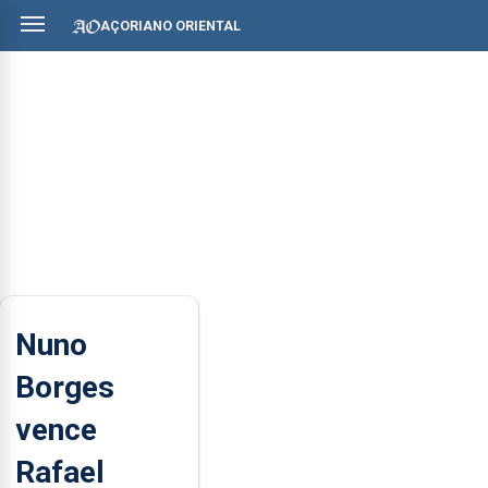
AÇORIANO ORIENTAL
Nuno
Borges
vence
Rafael