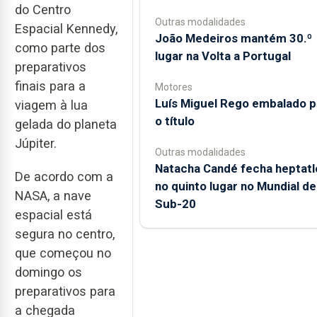
do Centro
Outras modalidades
Espacial Kennedy,
João Medeiros mantém 30.º
como parte dos
lugar na Volta a Portugal
preparativos
finais para a
Motores
Luís Miguel Rego embalado p
viagem à lua
o título
gelada do planeta
Júpiter.
Outras modalidades
Natacha Candé fecha heptatl
De acordo com a
no quinto lugar no Mundial de
NASA, a nave
Sub-20
espacial está
segura no centro,
que começou no
domingo os
preparativos para
a chegada