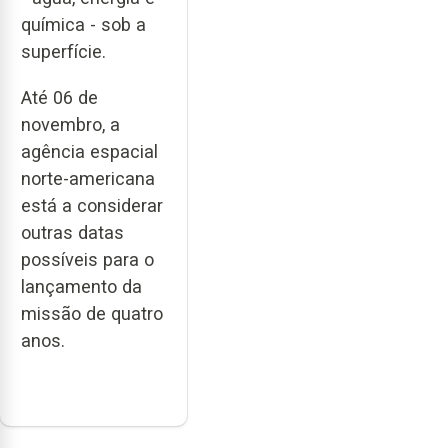
química - sob a
superfície.
Até 06 de
novembro, a
agência espacial
norte-americana
está a considerar
outras datas
possíveis para o
lançamento da
missão de quatro
anos.