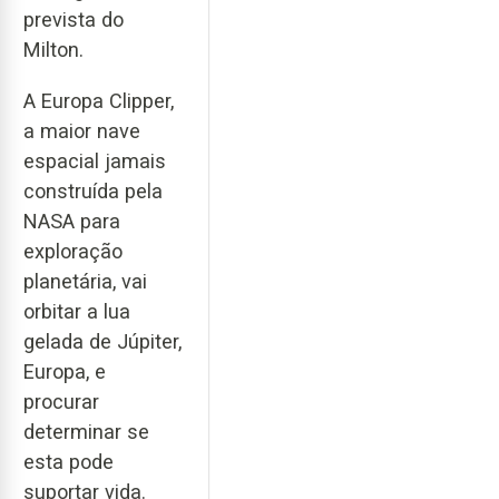
prevista do
Milton.
A Europa Clipper,
a maior nave
espacial jamais
construída pela
NASA para
exploração
planetária, vai
orbitar a lua
gelada de Júpiter,
Europa, e
procurar
determinar se
esta pode
suportar vida.