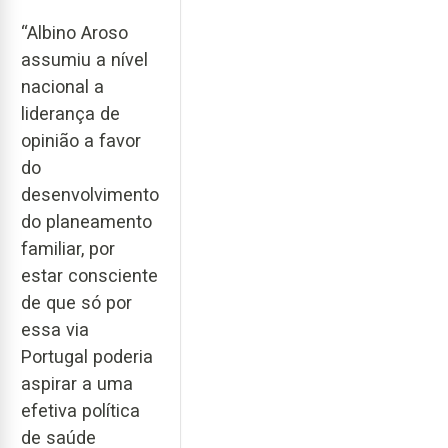
“Albino Aroso
assumiu a nível
nacional a
liderança de
opinião a favor
do
desenvolvimento
do planeamento
familiar, por
estar consciente
de que só por
essa via
Portugal poderia
aspirar a uma
efetiva política
de saúde