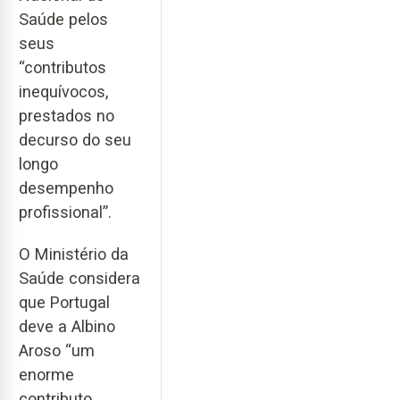
Saúde pelos
seus
“contributos
inequívocos,
prestados no
decurso do seu
longo
desempenho
profissional”.
O Ministério da
Saúde considera
que Portugal
deve a Albino
Aroso “um
enorme
contributo