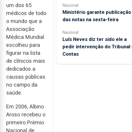
um dos 65
Nacional
Ministério garante publicação
médicos de todo
das notas na sexta-feira
o mundo que a
Associação
Nacional
Médica Mundial
Luís Neves diz ter sido ele a
escolheu para
pedir intervenção do Tribunal
figurar na lista
Contas
de clínicos mais
dedicados a
causas públicas
no campo da
saúde.
Em 2006, Albino
Aroso recebeu o
primeiro Prémio
Nacional de