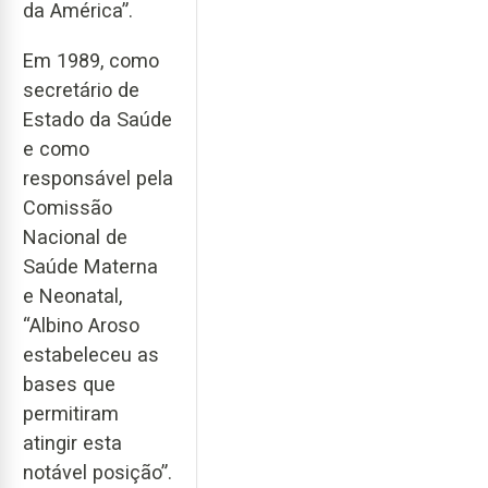
da América”.
Em 1989, como
secretário de
Estado da Saúde
e como
responsável pela
Comissão
Nacional de
Saúde Materna
e Neonatal,
“Albino Aroso
estabeleceu as
bases que
permitiram
atingir esta
notável posição”.