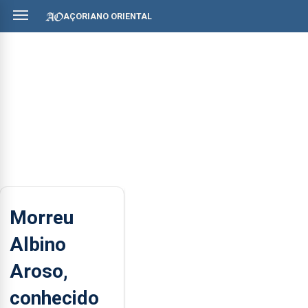
AÇORIANO ORIENTAL
Morreu
Albino
Aroso,
conhecido