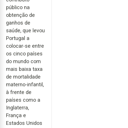
público na
obtenção de
ganhos de
saúde, que levou
Portugal a
colocar-se entre
os cinco países
do mundo com
mais baixa taxa
de mortalidade
materno-infantil,
à frente de
países como a
Inglaterra,
França e
Estados Unidos