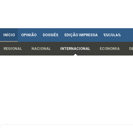
INÍCIO
OPINIÃO
DOSSIÊS
EDIÇÃO IMPRESSA
ESCOLAS
REGIONAL
NACIONAL
INTERNACIONAL
ECONOMIA
D