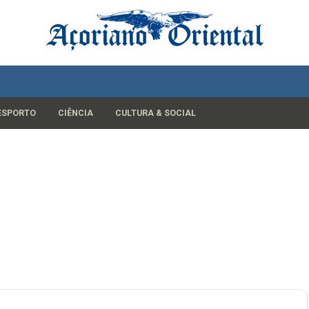
ESPORTO
CIÊNCIA
CULTURA & SOCIAL