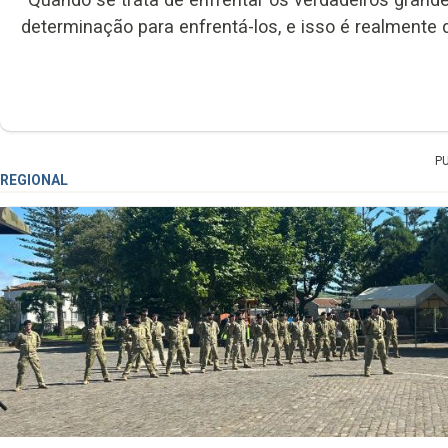
determinação para enfrentá-los, e isso é realmente 
P
REGIONAL