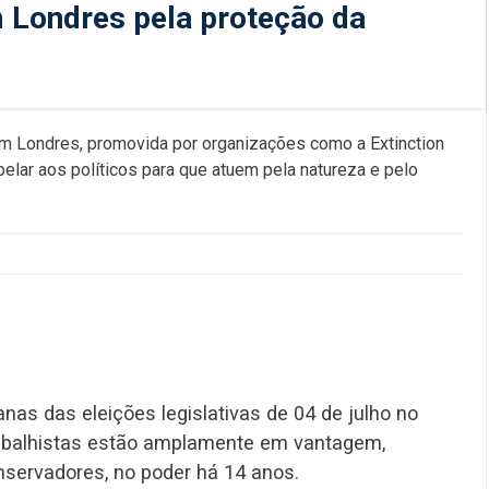
Londres pela proteção da
m Londres, promovida por organizações como a Extinction
elar aos políticos para que atuem pela natureza e pelo
s das eleições legislativas de 04 de julho no
rabalhistas estão amplamente em vantagem,
nservadores, no poder há 14 anos.