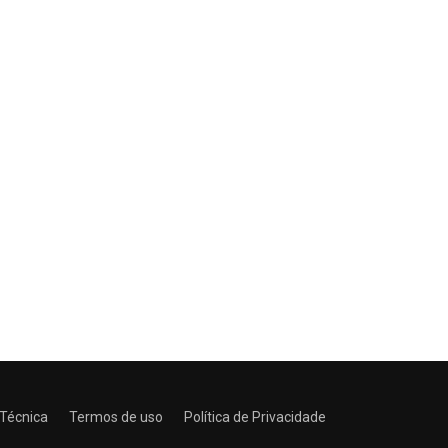
 Técnica
Termos de uso
Política de Privacidade