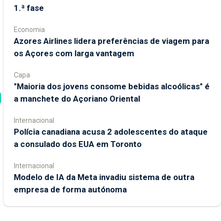
1.ª fase
Economia
Azores Airlines lidera preferências de viagem para
os Açores com larga vantagem
Capa
"Maioria dos jovens consome bebidas alcoólicas" é
a manchete do Açoriano Oriental
Internacional
Polícia canadiana acusa 2 adolescentes do ataque
a consulado dos EUA em Toronto
Internacional
Modelo de IA da Meta invadiu sistema de outra
empresa de forma autónoma