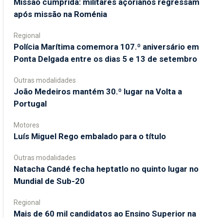
Missão cumprida: militares açorianos regressam
após missão na Roménia
Regional
Polícia Marítima comemora 107.º aniversário em
Ponta Delgada entre os dias 5 e 13 de setembro
Outras modalidades
João Medeiros mantém 30.º lugar na Volta a
Portugal
Motores
Luís Miguel Rego embalado para o título
Outras modalidades
Natacha Candé fecha heptatlo no quinto lugar no
Mundial de Sub-20
Regional
Mais de 60 mil candidatos ao Ensino Superior na