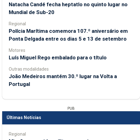
Natacha Candé fecha heptatlo no quinto lugar no
Mundial de Sub-20
Regional
Polícia Marítima comemora 107.º aniversário em
Ponta Delgada entre os dias 5 e 13 de setembro
Motores
Luís Miguel Rego embalado para o título
Outras modalidades
João Medeiros mantém 30.º lugar na Volta a
Portugal
PUB
Últimas Notícias
Regional