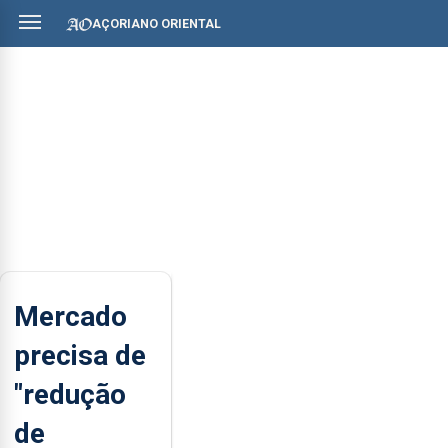
AÇORIANO ORIENTAL
Mercado
precisa de
"redução
de