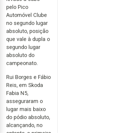
pelo Pico
Automóvel Clube
no segundo lugar
absoluto, posição
que vale à dupla o
segundo lugar
absoluto do
campeonato.
Rui Borges e Fábio
Reis, em Skoda
Fabia N5,
asseguraram o
lugar mais baixo
do pódio absoluto,
alcançando, no