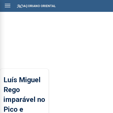
AÇORIANO ORIENTAL
Luís Miguel
Rego
imparável no
Pico e