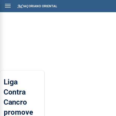
AÇORIANO ORIENTAL
Liga
Contra
Cancro
promove