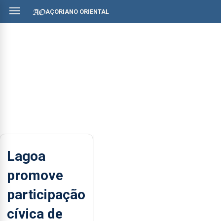
AÇORIANO ORIENTAL
Lagoa
promove
participação
cívica de