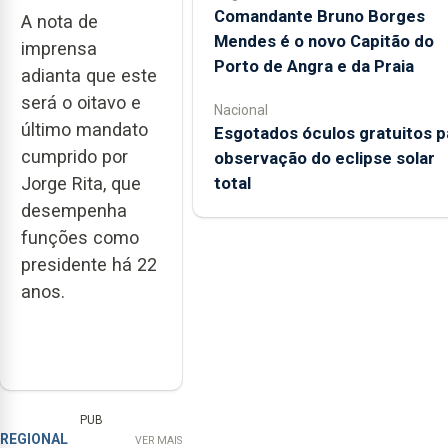
Comandante Bruno Borges
A nota de
Mendes é o novo Capitão do
imprensa
Porto de Angra e da Praia
adianta que este
será o oitavo e
Nacional
último mandato
Esgotados óculos gratuitos p
cumprido por
observação do eclipse solar
total
Jorge Rita, que
desempenha
funções como
presidente há 22
anos.
PUB
REGIONAL
VER MAIS