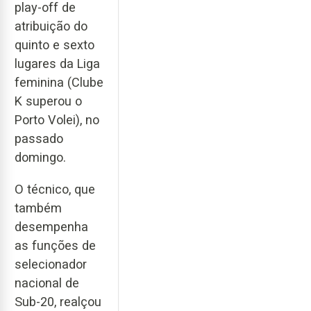
play-off de
atribuição do
quinto e sexto
lugares da Liga
feminina (Clube
K superou o
Porto Volei), no
passado
domingo.
O técnico, que
também
desempenha
as funções de
selecionador
nacional de
Sub-20, realçou