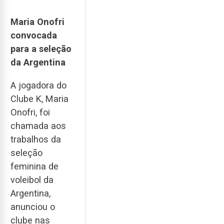
Maria Onofri
convocada
para a seleção
da Argentina
A jogadora do
Clube K, Maria
Onofri, foi
chamada aos
trabalhos da
seleção
feminina de
voleibol da
Argentina,
anunciou o
clube nas