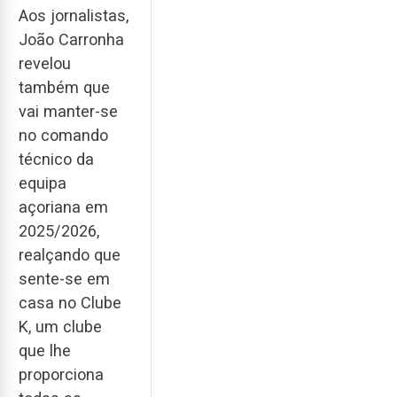
Aos jornalistas,
João Carronha
revelou
também que
vai manter-se
no comando
técnico da
equipa
açoriana em
2025/2026,
realçando que
sente-se em
casa no Clube
K, um clube
que lhe
proporciona