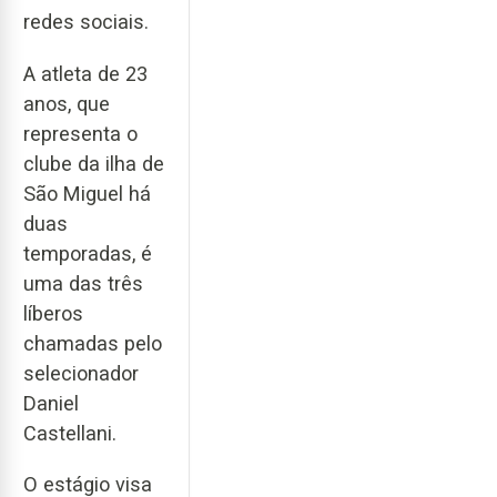
redes sociais.
A atleta de 23
anos, que
representa o
clube da ilha de
São Miguel há
duas
temporadas, é
uma das três
líberos
chamadas pelo
selecionador
Daniel
Castellani.
O estágio visa