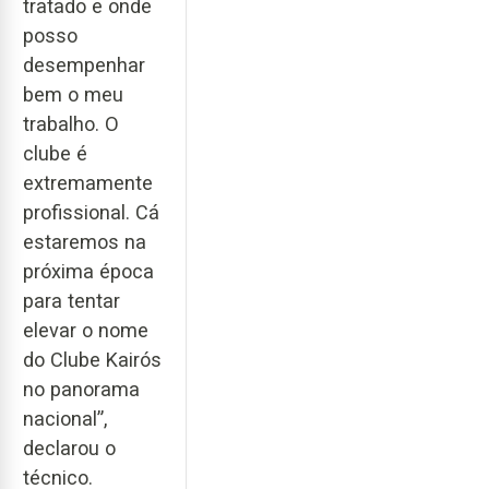
tratado e onde
posso
desempenhar
bem o meu
trabalho. O
clube é
extremamente
profissional. Cá
estaremos na
próxima época
para tentar
elevar o nome
do Clube Kairós
no panorama
nacional”,
declarou o
técnico.