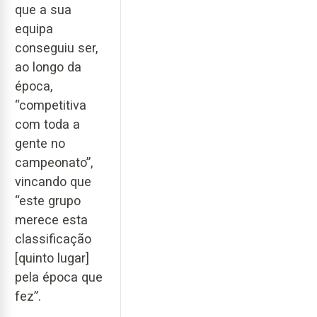
que a sua
equipa
conseguiu ser,
ao longo da
época,
“competitiva
com toda a
gente no
campeonato”,
vincando que
“este grupo
merece esta
classificação
[quinto lugar]
pela época que
fez”.