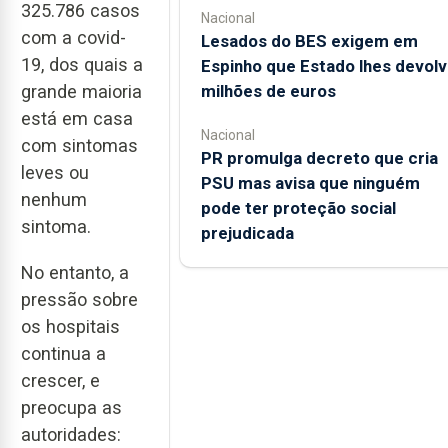
325.786 casos
Nacional
com a covid-
Lesados do BES exigem em
19, dos quais a
Espinho que Estado lhes devolv
grande maioria
milhões de euros
está em casa
Nacional
com sintomas
PR promulga decreto que cria
leves ou
PSU mas avisa que ninguém
nenhum
pode ter proteção social
sintoma.
prejudicada
No entanto, a
pressão sobre
os hospitais
continua a
crescer, e
preocupa as
autoridades: