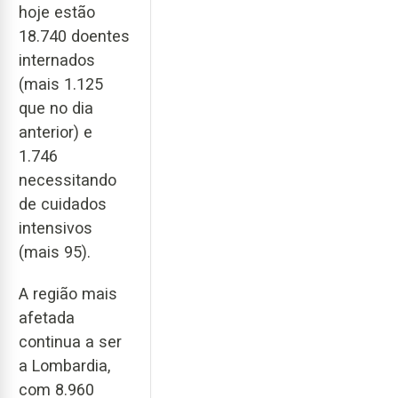
hoje estão
18.740 doentes
internados
(mais 1.125
que no dia
anterior) e
1.746
necessitando
de cuidados
intensivos
(mais 95).
A região mais
afetada
continua a ser
a Lombardia,
com 8.960