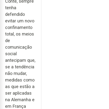
Conte, sempre
tenha
defendido
evitar um novo
confinamento
total, os meios
de
comunicação
social
antecipam que,
se a tendência
não mudar,
medidas como
as que estão a
ser aplicadas
na Alemanha e
em França