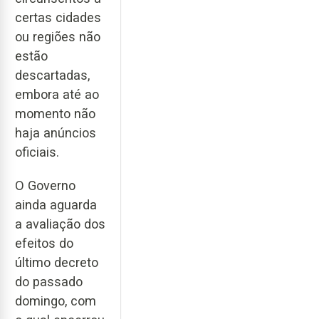
certas cidades
ou regiões não
estão
descartadas,
embora até ao
momento não
haja anúncios
oficiais.
O Governo
ainda aguarda
a avaliação dos
efeitos do
último decreto
do passado
domingo, com