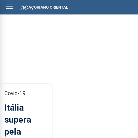
AÇORIANO ORIENTAL
Covid-19
Itália
supera
pela