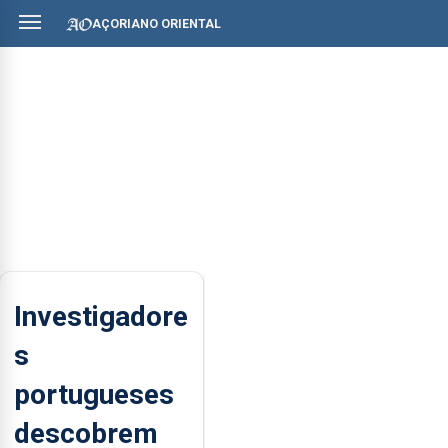
AÇORIANO ORIENTAL
Investigadore
s
portugueses
descobrem