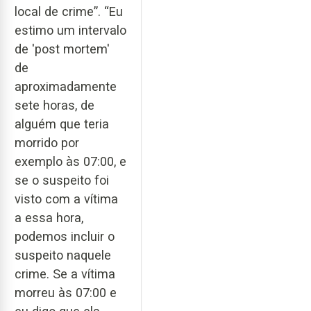
local de crime”. “Eu
estimo um intervalo
de 'post mortem'
de
aproximadamente
sete horas, de
alguém que teria
morrido por
exemplo às 07:00, e
se o suspeito foi
visto com a vítima
a essa hora,
podemos incluir o
suspeito naquele
crime. Se a vítima
morreu às 07:00 e