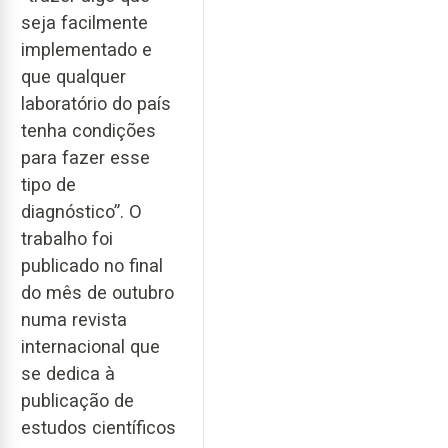
seja facilmente
implementado e
que qualquer
laboratório do país
tenha condições
para fazer esse
tipo de
diagnóstico”. O
trabalho foi
publicado no final
do mês de outubro
numa revista
internacional que
se dedica à
publicação de
estudos científicos