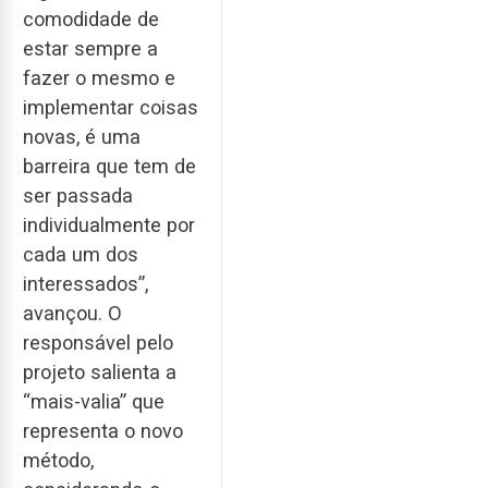
comodidade de
estar sempre a
fazer o mesmo e
implementar coisas
novas, é uma
barreira que tem de
ser passada
individualmente por
cada um dos
interessados”,
avançou. O
responsável pelo
projeto salienta a
“mais-valia” que
representa o novo
método,