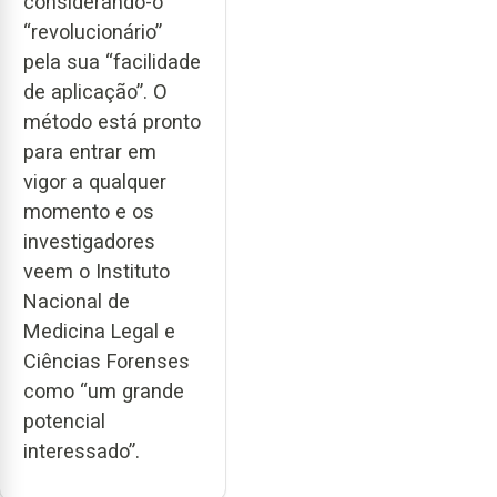
considerando-o
“revolucionário”
pela sua “facilidade
de aplicação”. O
método está pronto
para entrar em
vigor a qualquer
momento e os
investigadores
veem o Instituto
Nacional de
Medicina Legal e
Ciências Forenses
como “um grande
potencial
interessado”.