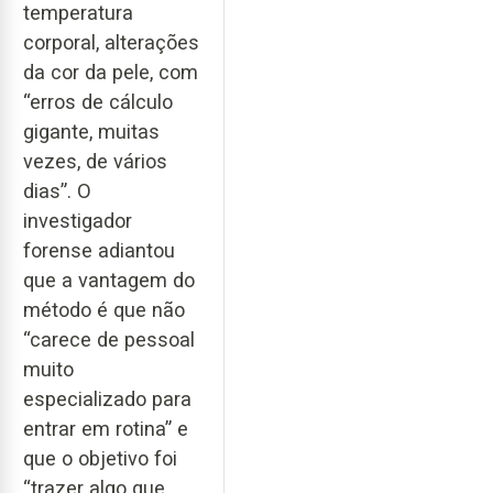
temperatura
corporal, alterações
da cor da pele, com
“erros de cálculo
gigante, muitas
vezes, de vários
dias”. O
investigador
forense adiantou
que a vantagem do
método é que não
“carece de pessoal
muito
especializado para
entrar em rotina” e
que o objetivo foi
“trazer algo que