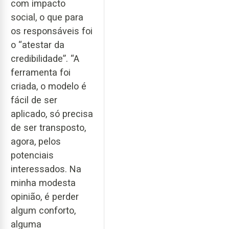
com impacto
social, o que para
os responsáveis foi
o “atestar da
credibilidade”. “A
ferramenta foi
criada, o modelo é
fácil de ser
aplicado, só precisa
de ser transposto,
agora, pelos
potenciais
interessados. Na
minha modesta
opinião, é perder
algum conforto,
alguma